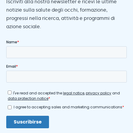
Iscriviti alla nostra newsletter e ricevi le ultime
notizie sulla salute degli occhi, formazione,
progressi nella ricerca, attività e programmi di
azione sociale.