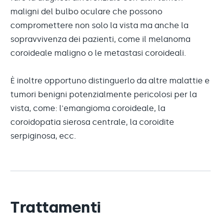
maligni del bulbo oculare che possono
compromettere non solo la vista ma anche la
sopravvivenza dei pazienti, come il melanoma
coroideale maligno o le metastasi coroideali.
È inoltre opportuno distinguerlo da altre malattie e
tumori benigni potenzialmente pericolosi per la
vista, come: l'emangioma coroideale, la
coroidopatia sierosa centrale, la coroidite
serpiginosa, ecc.
Trattamenti