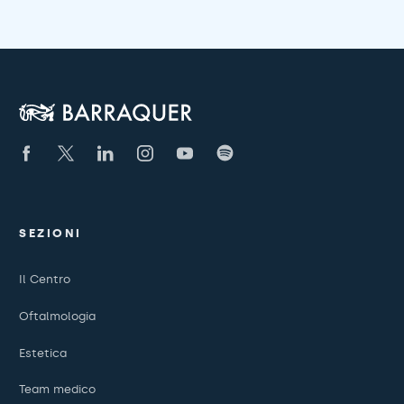
SEZIONI
Il Centro
Oftalmologia
Estetica
Team medico