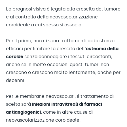
La prognosi visiva è legata alla crescita del tumore
e al controllo della neovascolarizzazione
coroideale a cui spesso si associa.
Per il primo, non ci sono trattamenti abbastanza
efficaci per limitare la crescita dell'
osteoma della
coroide
senza danneggiare i tessuti circostanti,
anche se in molte occasioni questi tumori non
crescono o crescono molto lentamente, anche per
decenni.
Per le membrane neovascolari, il trattamento di
scelta sarà
iniezioni intravitreali di farmaci
antiangiogenici
, come in altre cause di
neovascolarizzazione coroideale.