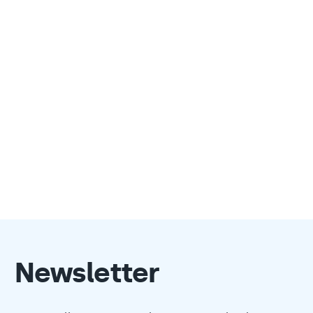
Newsletter