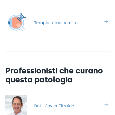
Terapia fotodinamica
Professionisti che curano
questa patologia
Dott. Javier Elizalde