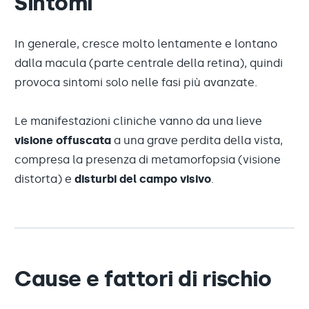
Sintomi
In generale, cresce molto lentamente e lontano
dalla macula (parte centrale della retina), quindi
provoca sintomi solo nelle fasi più avanzate.
Le manifestazioni cliniche vanno da una lieve
visione offuscata
a una grave perdita della vista,
compresa la presenza di metamorfopsia (visione
distorta) e
disturbi del campo visivo
.
Cause e fattori di rischio