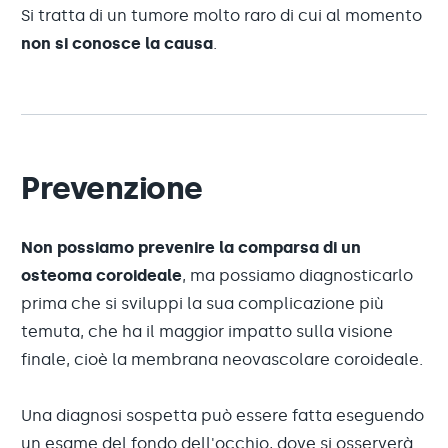
Si tratta di un tumore molto raro di cui al momento
non si conosce la causa
.
Prevenzione
Non possiamo prevenire la comparsa di un
osteoma coroideale
, ma possiamo diagnosticarlo
prima che si sviluppi la sua complicazione più
temuta, che ha il maggior impatto sulla visione
finale, cioè la membrana neovascolare coroideale.
Una diagnosi sospetta può essere fatta eseguendo
un esame del fondo dell'occhio, dove si osserverà