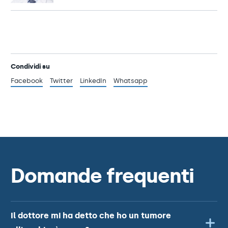
Condividi su
Facebook
Twitter
LinkedIn
Whatsapp
Domande frequenti
Il dottore mi ha detto che ho un tumore