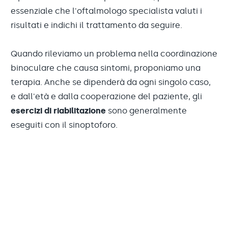
essenziale che l'oftalmologo specialista valuti i
risultati e indichi il trattamento da seguire.
Quando rileviamo un problema nella coordinazione
binoculare che causa sintomi, proponiamo una
terapia. Anche se dipenderà da ogni singolo caso,
e dall'età e dalla cooperazione del paziente, gli
esercizi di riabilitazione
sono generalmente
eseguiti con il sinoptoforo.