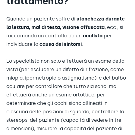
trattamento?
Quando un paziente soffre di
stanchezza durante
la lettura, mal di testa, visione offuscata
, ecc., si
raccomanda un controllo da un
oculista
per
individuare la
causa dei sintomi
.
Lo specialista non solo effettuerà un esame della
vista (per escludere un difetto di rifrazione, come
miopia, ipermetropia o astigmatismo), e del bulbo
oculare per controllare che tutto sia sano, ma
effettuerà anche un esame ortottico, per
determinare che gli occhi siano allineati in
ciascuna delle posizioni di sguardo, controllare la
stereopsi del paziente (capacità di vedere in tre
dimensioni), misurare la capacità del paziente di