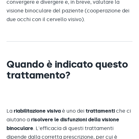
convergere e divergere e, in breve, valutare la
visione binoculare del paziente (cooperazione dei
due occhi con il cervello visivo).
Quando è indicato questo
trattamento?
La
riabilitazione visiva
è uno dei
trattamenti
che ci
aiutano a
risolvere le disfunzioni della visione
binoculare
. L'efficacia di questi trattamenti
dipende dalla corretta prescrizione, per cui è