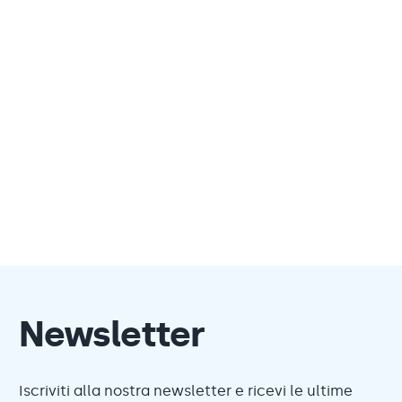
Newsletter
Iscriviti alla nostra newsletter e ricevi le ultime