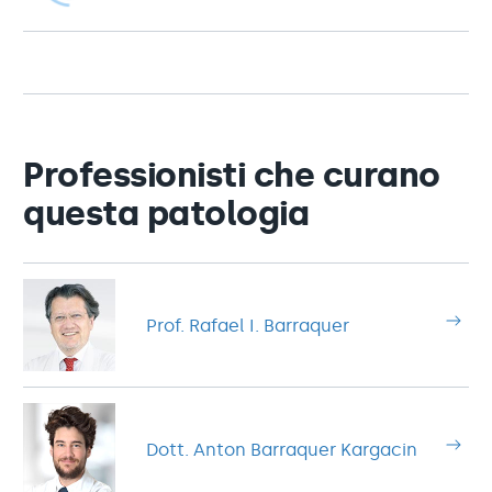
Professionisti che curano
questa patologia
Prof. Rafael I. Barraquer
Dott. Anton Barraquer Kargacin