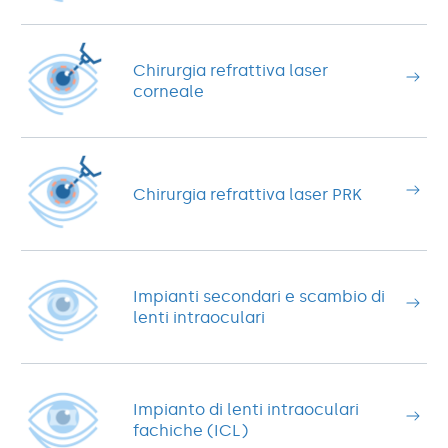
Chirurgia refrattiva laser
corneale
Chirurgia refrattiva laser PRK
Impianti secondari e scambio di
lenti intraoculari
Impianto di lenti intraoculari
fachiche (ICL)