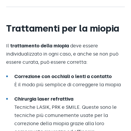
Trattamenti per la miopia
Il
trattamento della miopia
deve essere
individualizzato in ogni caso, e anche se non può
essere curata, può essere corretta:
Correzione con occhiali o lenti a contatto
È il modo più semplice di correggere la miopia
Chirurgia laser refrattiva
Tecniche LASIK, PRK e SMILE. Queste sono le
tecniche più comunemente usate per la
correzione della miopia grazie alla loro