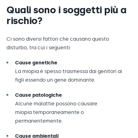
Quali sono i soggetti più a
rischio?
Ci sono diversi fattori che causano questo
disturbo, tra cui i seguenti:
Cause genetiche
La miopia è spesso trasmessa dai genitori ai
figli essendo un gene dominante.
Cause patologiche
Alcune malattie possono causare
miopia temporaneamente o
permanentemente.
Cause ambientali