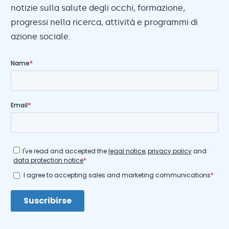
notizie sulla salute degli occhi, formazione,
progressi nella ricerca, attività e programmi di
azione sociale.