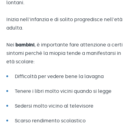
lontani.
Inizia nell'infanzia e di solito progredisce nell'età
adulta.
Nei
bambini
, è importante fare attenzione a certi
sintomi perché la miopia tende a manifestarsi in
età scolare:
Difficoltà per vedere bene la lavagna
Tenere i libri molto vicini quando si legge
Sedersi molto vicino al televisore
Scarso rendimento scolastico