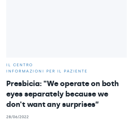
IL CENTRO
INFORMAZIONI PER IL PAZIENTE
Presbicia: "We operate on both
eyes separately because we
don't want any surprises”
28/06/2022