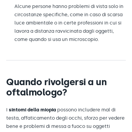
Alcune persone hanno problemi di vista solo in
circostanze specifiche, come in caso di scarsa
luce ambientale o in certe professioni in cui si
lavora a distanza ravvicinata dagli oggetti,
come quando si usa un microscopio.
Quando rivolgersi a un
oftalmologo?
I
sintomi della miopia
possono includere mal di
testa, affaticamento degli occhi, sforzo per vedere
bene e problemi di messa a fuoco su oggetti