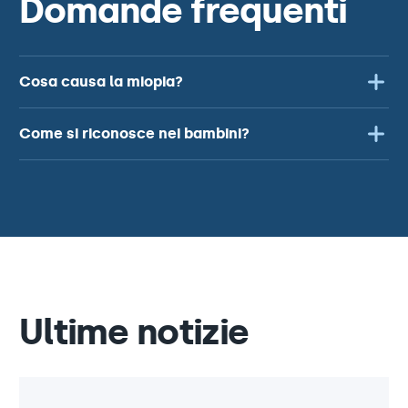
Domande frequenti
Cosa causa la miopia?
Come si riconosce nei bambini?
Ultime notizie