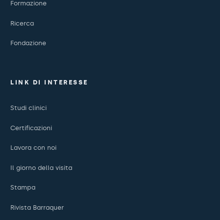
Formazione
Ricerca
Fondazione
LINK DI INTERESSE
Studi clinici
Certificazioni
Lavora con noi
Il giorno della visita
Stampa
Rivista Barraquer