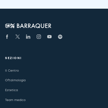
SEZIONI
Il Centro
Oftalmologia
Estetica
Team medico