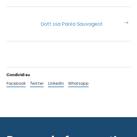
Dott.ssa Paola Sauvageot
Condividi su
Facebook
Twitter
LinkedIn
Whatsapp