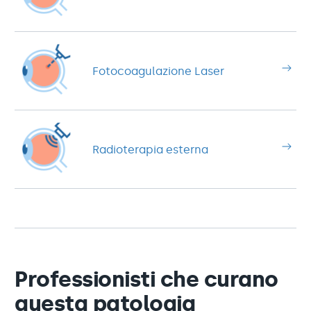
Fotocoagulazione Laser
Radioterapia esterna
Professionisti che curano
questa patologia