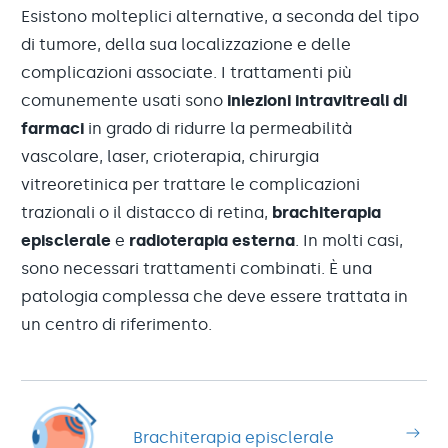
Esistono molteplici alternative, a seconda del tipo
di tumore, della sua localizzazione e delle
complicazioni associate. I trattamenti più
comunemente usati sono
iniezioni intravitreali di
farmaci
in grado di ridurre la permeabilità
vascolare, laser, crioterapia, chirurgia
vitreoretinica per trattare le complicazioni
trazionali o il distacco di retina,
brachiterapia
episclerale
e
radioterapia esterna
. In molti casi,
sono necessari trattamenti combinati. È una
patologia complessa che deve essere trattata in
un centro di riferimento.
Brachiterapia episclerale