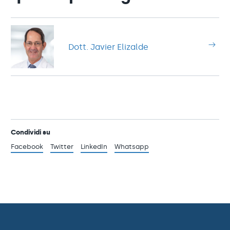
Dott. Javier Elizalde
Condividi su
Facebook
Twitter
LinkedIn
Whatsapp