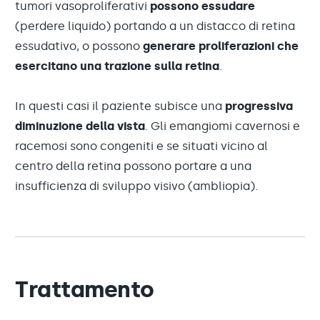
tumori vasoproliferativi
possono essudare
(perdere liquido) portando a un distacco di retina
essudativo, o possono
generare proliferazioni che
esercitano una trazione sulla retina
.
In questi casi il paziente subisce una
progressiva
diminuzione della vista
. Gli emangiomi cavernosi e
racemosi sono congeniti e se situati vicino al
centro della retina possono portare a una
insufficienza di sviluppo visivo (ambliopia).
Trattamento