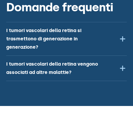
Domande frequenti
I tumori vascolari della retina si
trasmettono di generazione in
generazione?
I tumori vascolari della retina vengono
associati ad altre malattie?