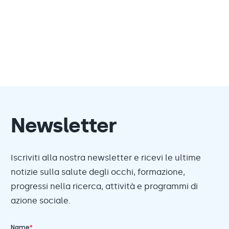
Newsletter
Iscriviti alla nostra newsletter e ricevi le ultime
notizie sulla salute degli occhi, formazione,
progressi nella ricerca, attività e programmi di
azione sociale.