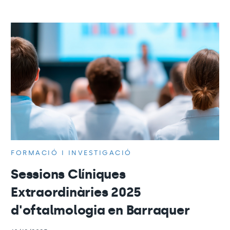
FORMACIÓ I INVESTIGACIÓ
Sessions Clíniques
Extraordinàries 2025
d'oftalmologia en Barraquer