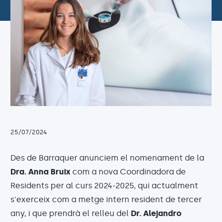
25/07/2024
Des de Barraquer anunciem el nomenament de la
Dra. Anna Bruix
com a nova Coordinadora de
Residents per al curs 2024-2025, qui actualment
s'exerceix com a metge intern resident de tercer
any, i que prendrà el relleu del
Dr. Alejandro