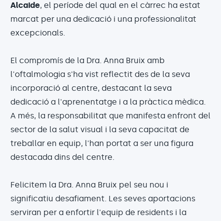
Alcaide
, el període del qual en el càrrec ha estat
marcat per una dedicació i una professionalitat
excepcionals.
El compromís de la Dra. Anna Bruix amb
l'oftalmologia s'ha vist reflectit des de la seva
incorporació al centre, destacant la seva
dedicació a l'aprenentatge i a la pràctica mèdica.
A més, la responsabilitat que manifesta enfront del
sector de la salut visual i la seva capacitat de
treballar en equip, l'han portat a ser una figura
destacada dins del centre.
Felicitem la Dra. Anna Bruix pel seu nou i
significatiu desafiament. Les seves aportacions
serviran per a enfortir l'equip de residents i la