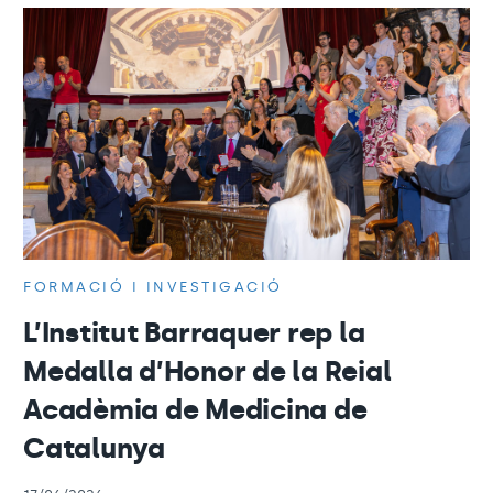
FORMACIÓ I INVESTIGACIÓ
L’Institut Barraquer rep la
Medalla d’Honor de la Reial
Acadèmia de Medicina de
Catalunya