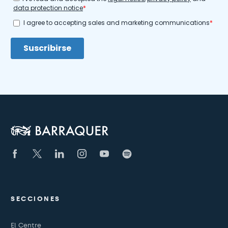
SECCIONES
El Centre