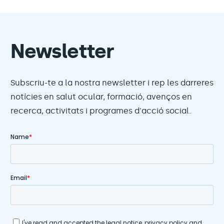
Newsletter
Subscriu-te a la nostra newsletter i rep les darreres
notícies en salut ocular, formació, avenços en
recerca, activitats i programes d'acció social.