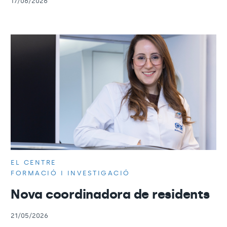
17/06/2026
EL CENTRE
FORMACIÓ I INVESTIGACIÓ
Nova coordinadora de residents
21/05/2026