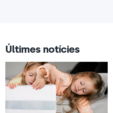
Últimes notícies