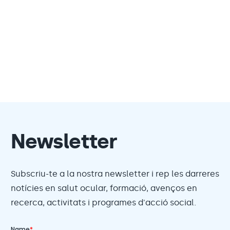
Newsletter
Subscriu-te a la nostra newsletter i rep les darreres
notícies en salut ocular, formació, avenços en
recerca, activitats i programes d'acció social.