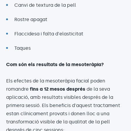
Canvi de textura de la pell
Rostre apagat
Flaccidesa i falta d'elasticitat
Taques
Com són els resultats de la mesoteràpia?
Els efectes de la mesoteràpia facial poden
romandre
fins a 12 mesos després
de la seva
aplicació, amb resultats visibles després de la
primera sessió. Els beneficis d'aquest tractament
estan clínicament provats i donen lloc a una
transformació visible de la qualitat de la pell
després de cinc sessions: