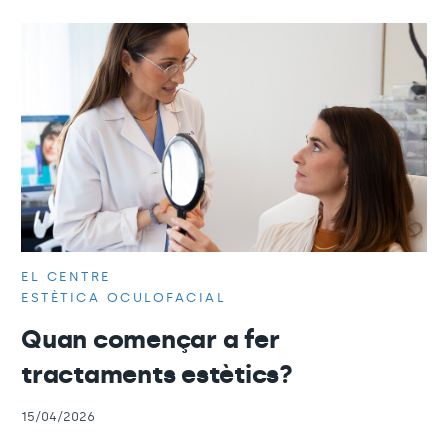
EL CENTRE
ESTÈTICA OCULOFACIAL
Quan començar a fer
tractaments estètics?
15/04/2026