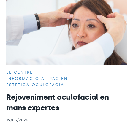
EL CENTRE
INFORMACIÓ AL PACIENT
ESTÈTICA OCULOFACIAL
Rejoveniment oculofacial en
mans expertes
19/05/2026