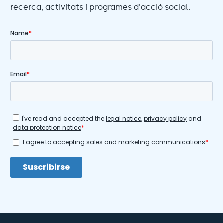
recerca, activitats i programes d'acció social.