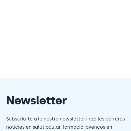
Newsletter
Subscriu-te a la nostra newsletter i rep les darreres
notícies en salut ocular, formació, avenços en