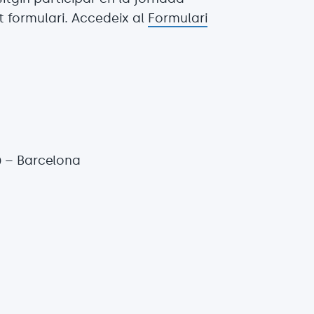
t formulari. Accedeix al
Formulari
) – Barcelona