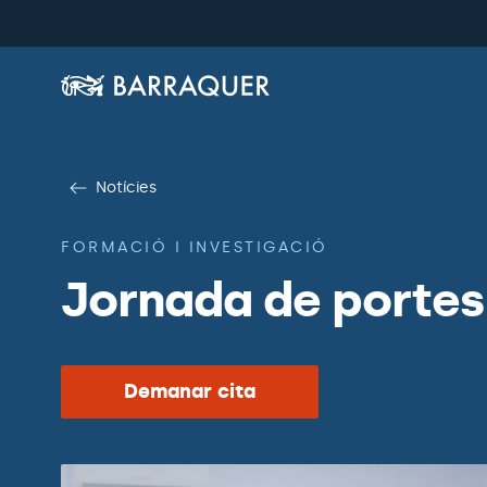
Notícies
FORMACIÓ I INVESTIGACIÓ
Jornada de portes
Demanar cita