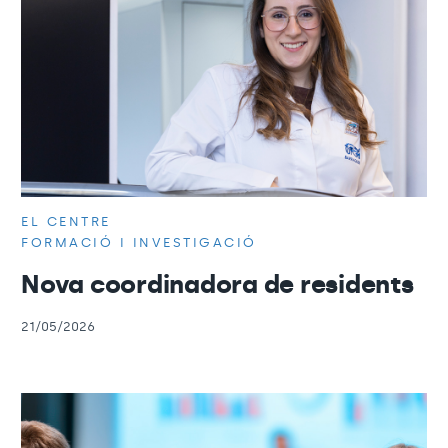
EL CENTRE
FORMACIÓ I INVESTIGACIÓ
Nova coordinadora de residents
21/05/2026