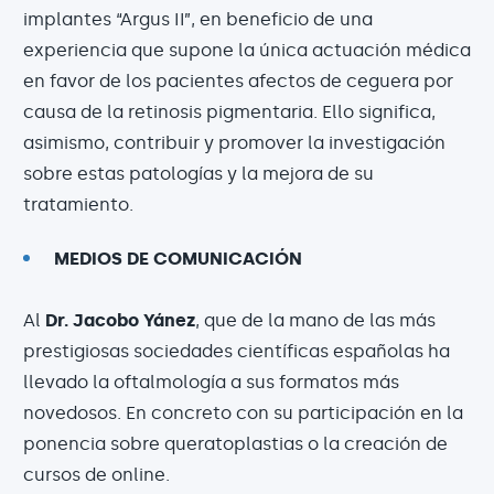
implantes “Argus II”, en beneficio de una
experiencia que supone la única actuación médica
en favor de los pacientes afectos de ceguera por
causa de la retinosis pigmentaria. Ello significa,
asimismo, contribuir y promover la investigación
sobre estas patologías y la mejora de su
tratamiento.
MEDIOS DE COMUNICACIÓN
Al
Dr. Jacobo Yánez
, que de la mano de las más
prestigiosas sociedades científicas españolas ha
llevado la oftalmología a sus formatos más
novedosos. En concreto con su participación en la
ponencia sobre queratoplastias o la creación de
cursos de online.