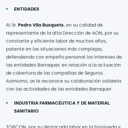
ENTIDADES
Al Sr.
Pedro Vila Busquets
, en su calidad de
representante de la alta Dirección de AON, por su
constante y eficiente labor de muchos años,
patente en las situaciones más complejas,
defendiendo con empeño personal los intereses de
las entidades Barraquer, en relación a la actuación
de cobertura de las compañías de Seguros.
Asimismo, se le reconoce su colaboración solidaria
con las actividades de las entidades Barraquer.
INDUSTRIA FARMACÉUTICA Y DE MATERIAL
SANITARIO
TOPCON
, por su destacada labor en la búsqueda y