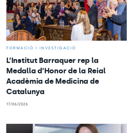
FORMACIÓ I INVESTIGACIÓ
L’Institut Barraquer rep la
Medalla d’Honor de la Reial
Acadèmia de Medicina de
Catalunya
17/06/2026