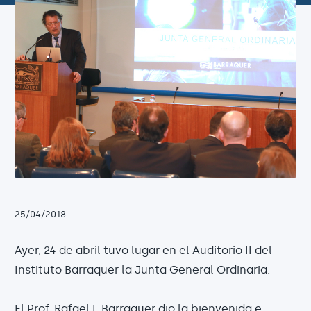
25/04/2018
Ayer, 24 de abril tuvo lugar en el Auditorio II del
Instituto Barraquer la Junta General Ordinaria.
El
Prof. Rafael I. Barraquer
dio la bienvenida e