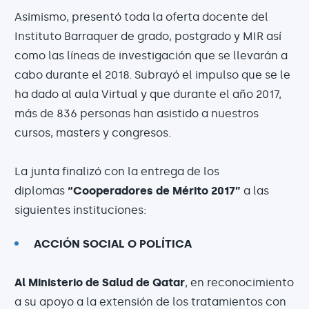
Asimismo, presentó toda la oferta docente del
Instituto Barraquer de grado, postgrado y MIR así
como las líneas de investigación que se llevarán a
cabo durante el 2018. Subrayó el impulso que se le
ha dado al aula Virtual y que durante el año 2017,
más de 836 personas han asistido a nuestros
cursos, masters y congresos.
La junta finalizó con la entrega de los
diplomas
“Cooperadores de Mérito 2017”
a las
siguientes instituciones:
ACCIÓN SOCIAL O POLÍTICA
Al Ministerio de Salud de Qatar
, en reconocimiento
a su apoyo a la extensión de los tratamientos con