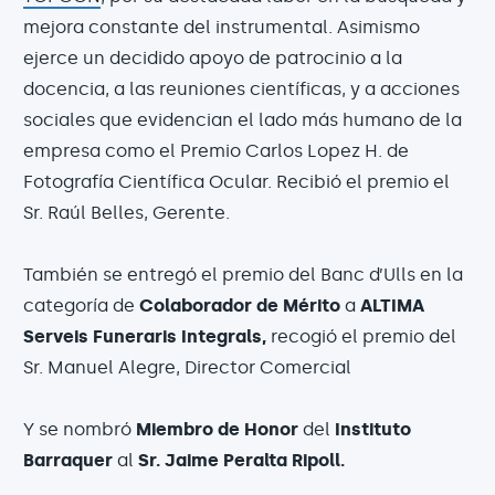
mejora constante del instrumental. Asimismo
ejerce un decidido apoyo de patrocinio a la
docencia, a las reuniones científicas, y a acciones
sociales que evidencian el lado más humano de la
empresa como el Premio Carlos Lopez H. de
Fotografía Científica Ocular. Recibió el premio el
Sr. Raúl Belles, Gerente.
También se entregó el premio del Banc d’Ulls en la
categoría de
Colaborador de Mérito
a
ALTIMA
Serveis Funeraris Integrals,
recogió el premio del
Sr. Manuel Alegre, Director Comercial
Y se nombró
Miembro de Honor
del
Instituto
Barraquer
al
Sr. Jaime Peralta Ripoll.