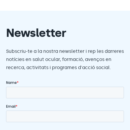
Newsletter
Subscriu-te a la nostra newsletter i rep les darreres
notícies en salut ocular, formació, avenços en
recerca, activitats i programes d'acció social.