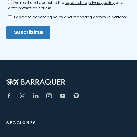
SECCIONES