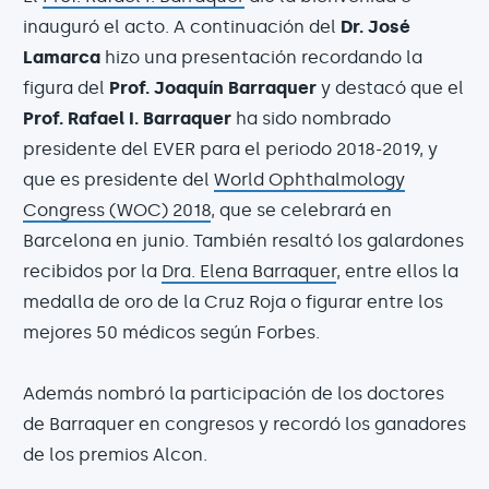
inauguró el acto. A continuación del
Dr. José
Lamarca
hizo una presentación recordando la
figura del
Prof. Joaquín Barraquer
y destacó que el
Prof. Rafael I. Barraquer
ha sido nombrado
presidente del EVER para el periodo 2018-2019, y
que es presidente del
World Ophthalmology
Congress (WOC) 2018
, que se celebrará en
Barcelona en junio. También resaltó los galardones
recibidos por la
Dra. Elena Barraquer
, entre ellos la
medalla de oro de la Cruz Roja o figurar entre los
mejores 50 médicos según Forbes.
Además nombró la participación de los doctores
de Barraquer en congresos y recordó los ganadores
de los premios Alcon.