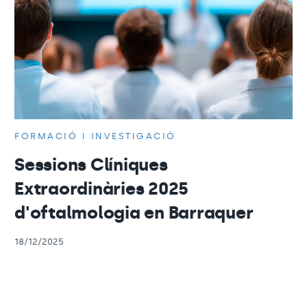
FORMACIÓ I INVESTIGACIÓ
Sessions Clíniques
Extraordinàries 2025
d'oftalmologia en Barraquer
18/12/2025