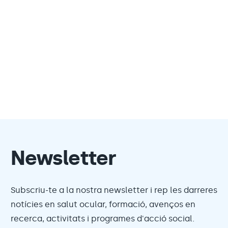
Newsletter
Subscriu-te a la nostra newsletter i rep les darreres
notícies en salut ocular, formació, avenços en
recerca, activitats i programes d'acció social.