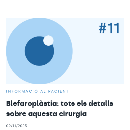
INFORMACIÓ AL PACIENT
Blefaroplàstia: tots els detalls
sobre aquesta cirurgia
09/11/2023