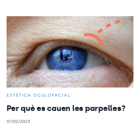
ESTÈTICA OCULOFACIAL
Per què es cauen les parpelles?
07/02/2023