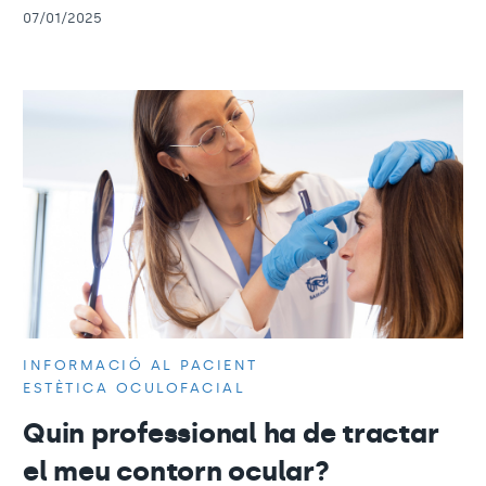
07/01/2025
INFORMACIÓ AL PACIENT
ESTÈTICA OCULOFACIAL
Quin professional ha de tractar
el meu contorn ocular?