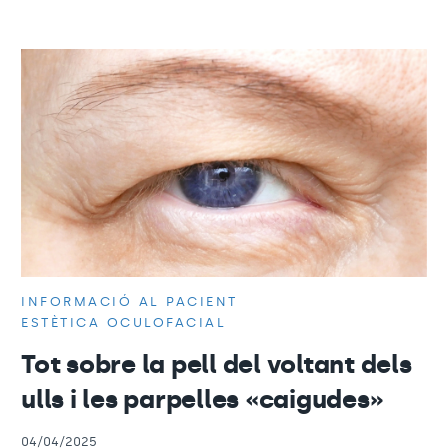
INFORMACIÓ AL PACIENT
ESTÈTICA OCULOFACIAL
Tot sobre la pell del voltant dels
ulls i les parpelles «caigudes»
04/04/2025