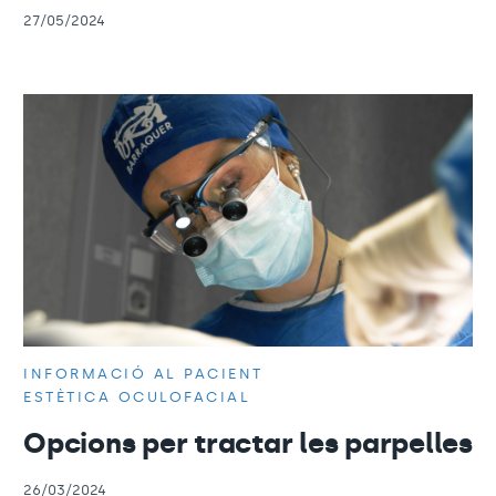
27/05/2024
INFORMACIÓ AL PACIENT
ESTÈTICA OCULOFACIAL
Opcions per tractar les parpelles
26/03/2024