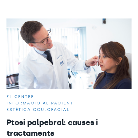
EL CENTRE
INFORMACIÓ AL PACIENT
ESTÈTICA OCULOFACIAL
Ptosi palpebral: causes i
tractaments