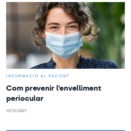
INFORMACIÓ AL PACIENT
Com prevenir l’envelliment
periocular
13/12/2021