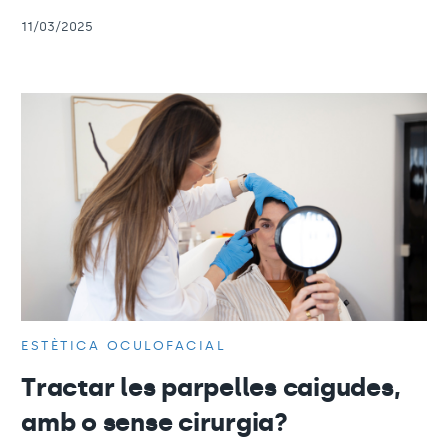
11/03/2025
ESTÈTICA OCULOFACIAL
Tractar les parpelles caigudes,
amb o sense cirurgia?