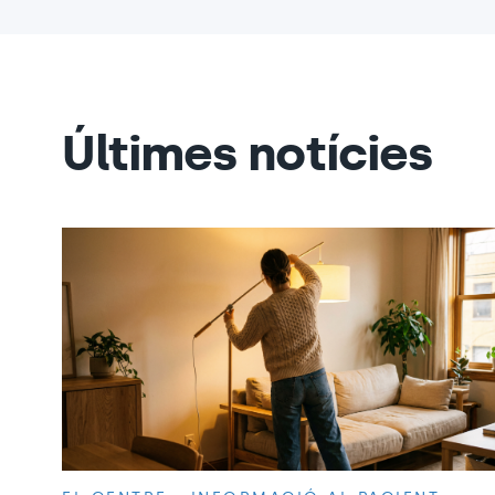
Últimes notícies