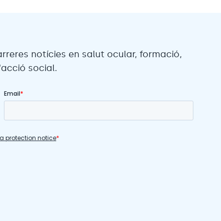
arreres notícies en salut ocular, formació,
acció social.