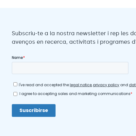
Subscriu-te a la nostra newsletter i rep les d
avenços en recerca, activitats i programes d'