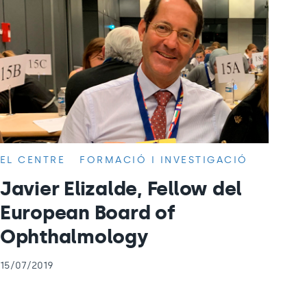
EL CENTRE
FORMACIÓ I INVESTIGACIÓ
Javier Elizalde, Fellow del
European Board of
Ophthalmology
15/07/2019