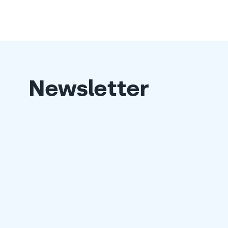
Newsletter