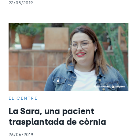
22/08/2019
EL CENTRE
La Sara, una pacient
trasplantada de còrnia
26/06/2019