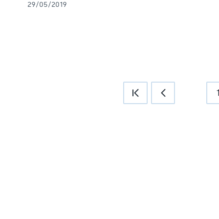
29/05/2019