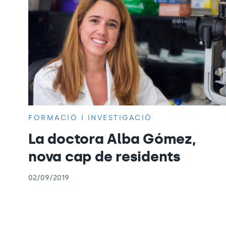
FORMACIÓ I INVESTIGACIÓ
La doctora Alba Gómez,
nova cap de residents
02/09/2019