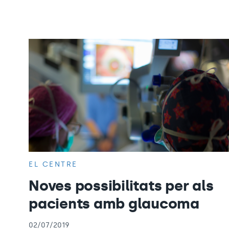
EL CENTRE
Noves possibilitats per als
pacients amb glaucoma
02/07/2019