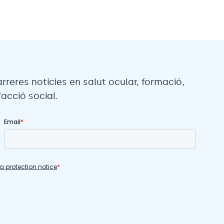
arreres notícies en salut ocular, formació,
acció social.