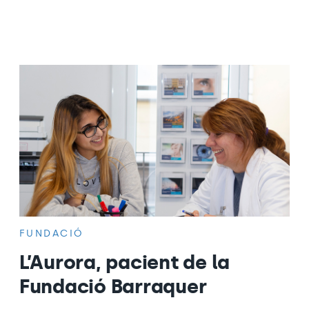
FUNDACIÓ
L’Aurora, pacient de la
Fundació Barraquer