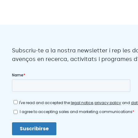
Subscriu-te a la nostra newsletter i rep les d
avenços en recerca, activitats i programes d'