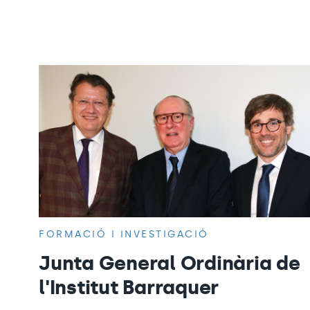
FORMACIÓ I INVESTIGACIÓ
Junta General Ordinària de
l'Institut Barraquer