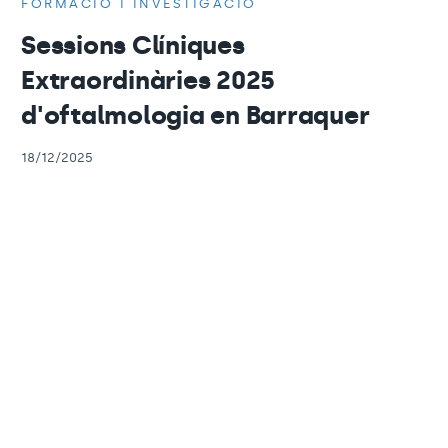
FORMACIÓ I INVESTIGACIÓ
Sessions Clíniques
Extraordinàries 2025
d'oftalmologia en Barraquer
18/12/2025