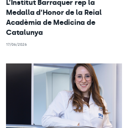
L’Institut Barraquer rep la
Medalla d’Honor de la Reial
Acadèmia de Medicina de
Catalunya
17/06/2026