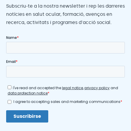
Subscriu-te a la nostra newsletter i rep les darreres
notícies en salut ocular, formació, avenços en
recerca, activitats i programes d'acció social.