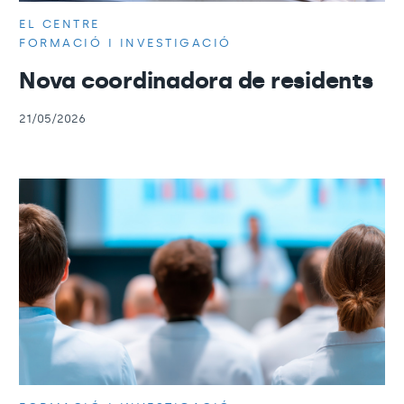
EL CENTRE
FORMACIÓ I INVESTIGACIÓ
Nova coordinadora de residents
21/05/2026