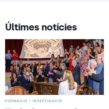
Últimes notícies
FORMACIÓ I INVESTIGACIÓ