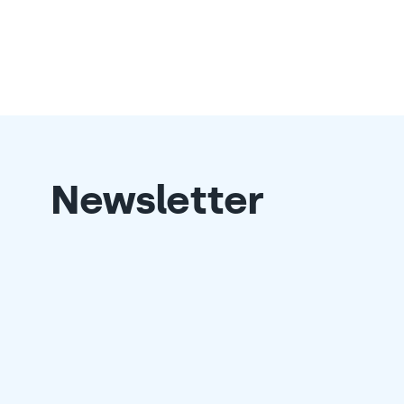
Newsletter