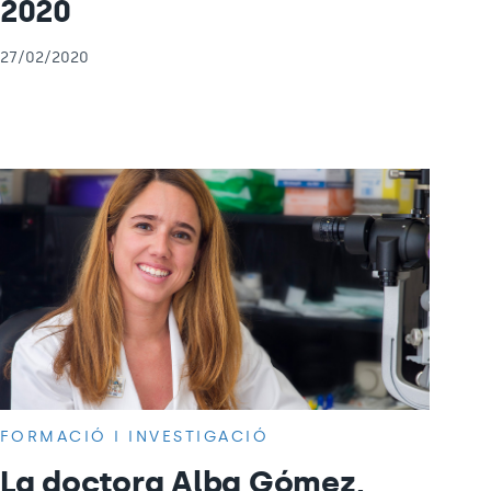
2020
27/02/2020
FORMACIÓ I INVESTIGACIÓ
La doctora Alba Gómez,