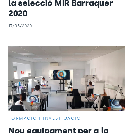
la selecció MIR Barraquer
2020
17/03/2020
FORMACIÓ I INVESTIGACIÓ
Nou equipament per a la