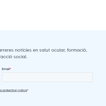
arreres notícies en salut ocular, formació,
acció social.