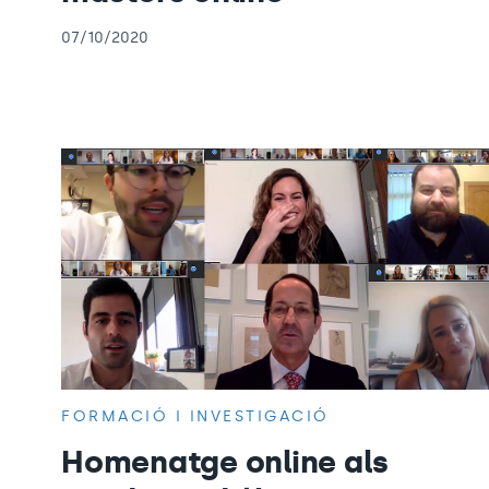
07/10/2020
FORMACIÓ I INVESTIGACIÓ
Homenatge online als