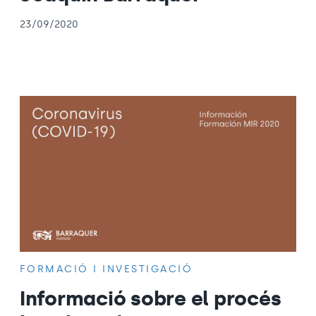
23/09/2020
FORMACIÓ I INVESTIGACIÓ
Informació sobre el procés