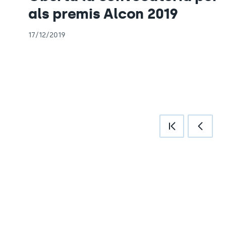
als premis Alcon 2019
17/12/2019