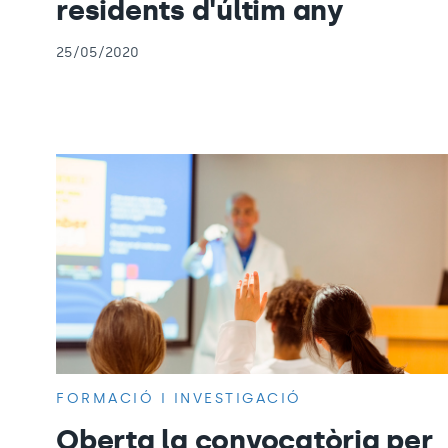
residents d'últim any
25/05/2020
FORMACIÓ I INVESTIGACIÓ
Oberta la convocatòria per