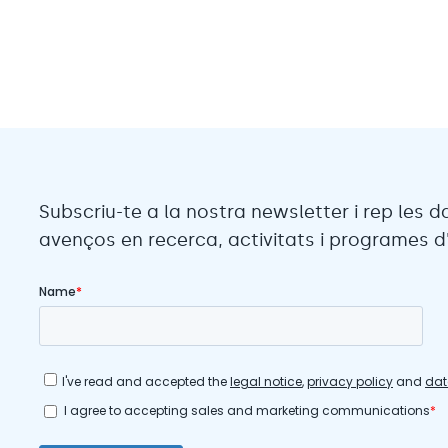
Subscriu-te a la nostra newsletter i rep les d
avenços en recerca, activitats i programes d'