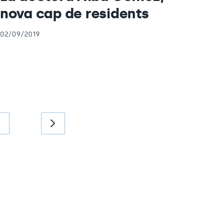
nova cap de residents
02/09/2019
8