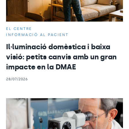
EL CENTRE
INFORMACIÓ AL PACIENT
Il·luminació domèstica i baixa
visió: petits canvis amb un gran
impacte en la DMAE
28/07/2026