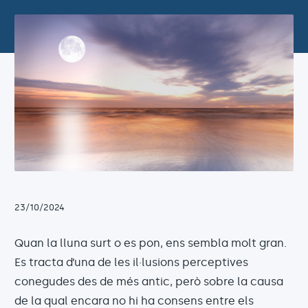
23/10/2024
Quan la lluna surt o es pon, ens sembla molt gran.
Es tracta d’una de les il·lusions perceptives
conegudes des de més antic, però sobre la causa
de la qual encara no hi ha consens entre els