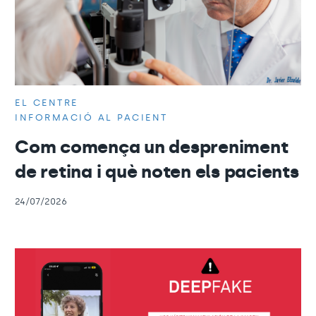
EL CENTRE
INFORMACIÓ AL PACIENT
Com comença un despreniment
de retina i què noten els pacients
24/07/2026