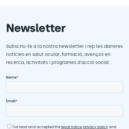
Newsletter
Subscriu-te a la nostra newsletter i rep les darreres
notícies en salut ocular, formació, avenços en
recerca, activitats i programes d'acció social.