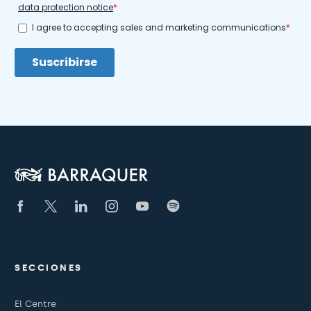
SECCIONES
El Centre