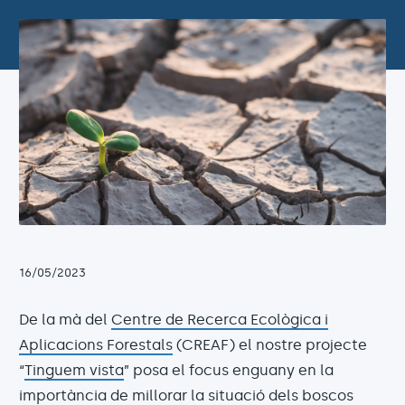
16/05/2023
De la mà del
Centre de Recerca Ecològica i
Aplicacions Forestals
(CREAF) el nostre projecte
“
Tinguem vista
” posa el focus enguany en la
importància de millorar la situació dels boscos