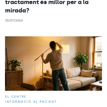
tractament és millor per a la
mirada?
30/07/2026
EL CENTRE
INFORMACIÓ AL PACIENT