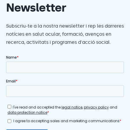
Newsletter
Subscriu-te a la nostra newsletter i rep les darreres
notícies en salut ocular, formació, avenços en
recerca, activitats i programes d'acció social.