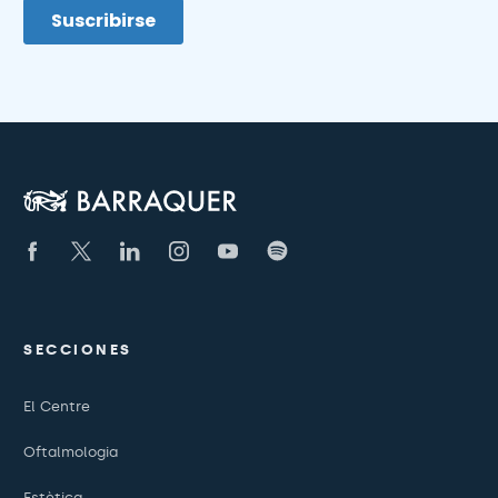
SECCIONES
El Centre
Oftalmologia
Estètica