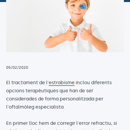
05/02/2020
El tractament de l'
estrabisme
inclou diferents
opcions terapèutiques que han de ser
considerades de forma personalitzada per
l'oftalmòleg especialista.
En primer lloc hem de corregir l'error refractiu, si