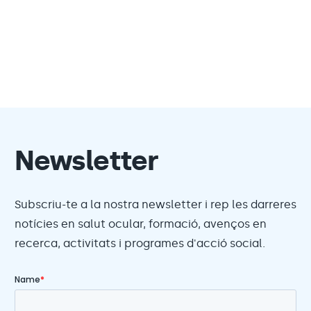
Newsletter
Subscriu-te a la nostra newsletter i rep les darreres
notícies en salut ocular, formació, avenços en
recerca, activitats i programes d'acció social.