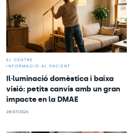
EL CENTRE
INFORMACIÓ AL PACIENT
Il·luminació domèstica i baixa
visió: petits canvis amb un gran
impacte en la DMAE
28/07/2026