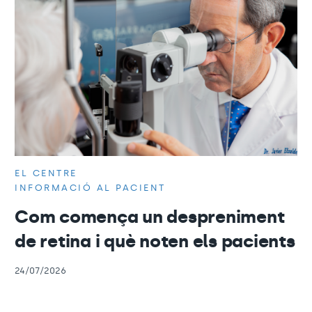
EL CENTRE
INFORMACIÓ AL PACIENT
Com comença un despreniment
de retina i què noten els pacients
24/07/2026