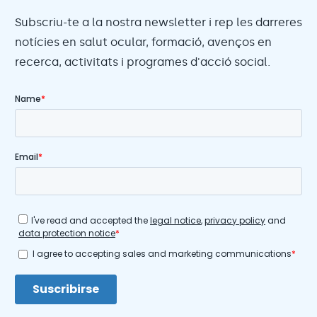
Subscriu-te a la nostra newsletter i rep les darreres
notícies en salut ocular, formació, avenços en
recerca, activitats i programes d'acció social.