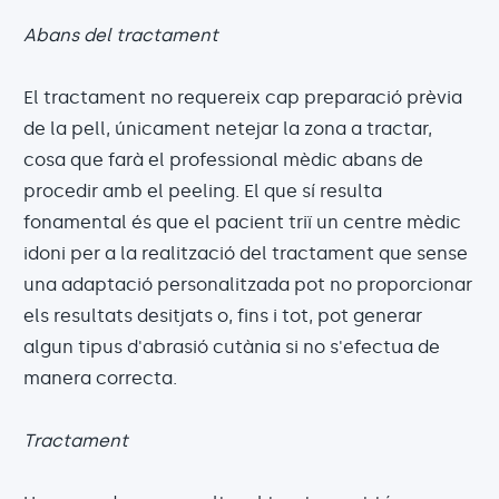
Abans del tractament
El tractament no requereix cap preparació prèvia
de la pell, únicament netejar la zona a tractar,
cosa que farà el professional mèdic abans de
procedir amb el peeling. El que sí resulta
fonamental és que el pacient triï un centre mèdic
idoni per a la realització del tractament que sense
una adaptació personalitzada pot no proporcionar
els resultats desitjats o, fins i tot, pot generar
algun tipus d'abrasió cutània si no s'efectua de
manera correcta.
Tractament