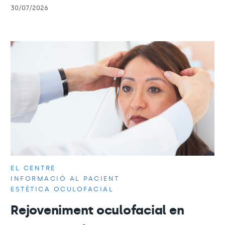
30/07/2026
EL CENTRE
INFORMACIÓ AL PACIENT
ESTÈTICA OCULOFACIAL
Rejoveniment oculofacial en