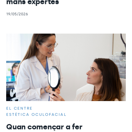
mans expertes
19/05/2026
EL CENTRE
ESTÈTICA OCULOFACIAL
Quan començar a fer