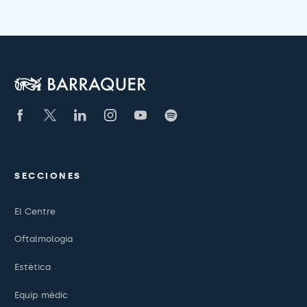
SECCIONES
El Centre
Oftalmologia
Estètica
Equip mèdic