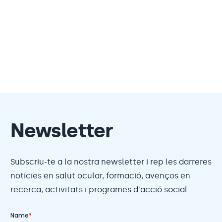
Newsletter
Subscriu-te a la nostra newsletter i rep les darreres
notícies en salut ocular, formació, avenços en
recerca, activitats i programes d'acció social.