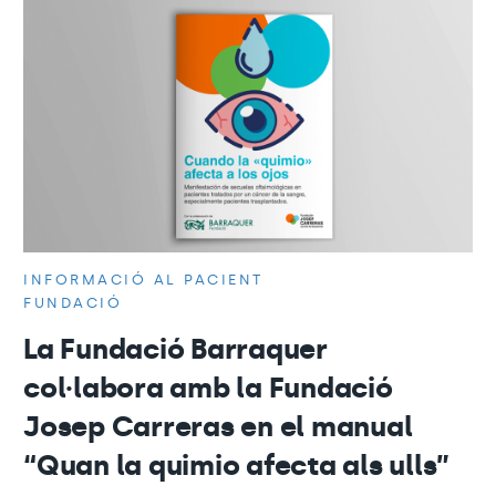
INFORMACIÓ AL PACIENT
FUNDACIÓ
La Fundació Barraquer
col·labora amb la Fundació
Josep Carreras en el manual
“Quan la quimio afecta als ulls”