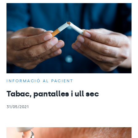
INFORMACIÓ AL PACIENT
Tabac, pantalles i ull sec
31/05/2021