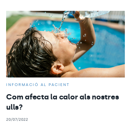
INFORMACIÓ AL PACIENT
Com afecta la calor als nostres
ulls?
20/07/2022