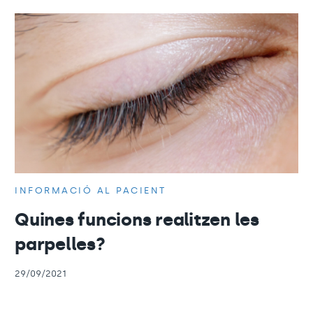
INFORMACIÓ AL PACIENT
Quines funcions realitzen les
parpelles?
29/09/2021