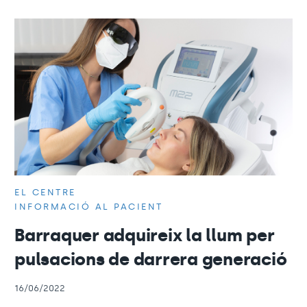
EL CENTRE
INFORMACIÓ AL PACIENT
Barraquer adquireix la llum per
pulsacions de darrera generació
16/06/2022