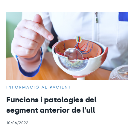
INFORMACIÓ AL PACIENT
Funcions i patologies del
segment anterior de l’ull
10/06/2022