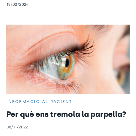
19/02/2024
INFORMACIÓ AL PACIENT
Per què ens tremola la parpella?
08/11/2022