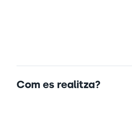
Com es realitza?