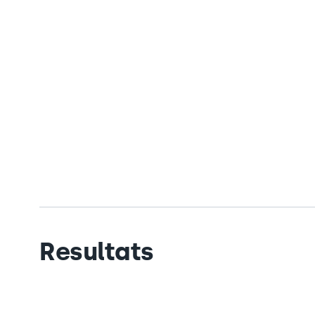
Resultats