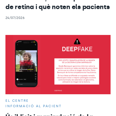
de retina i què noten els pacients
24/07/2026
EL CENTRE
INFORMACIÓ AL PACIENT