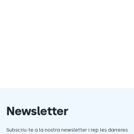
Newsletter
Subscriu-te a la nostra newsletter i rep les darreres