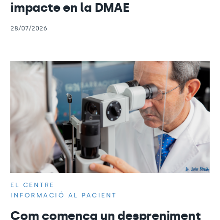
impacte en la DMAE
28/07/2026
EL CENTRE
INFORMACIÓ AL PACIENT
Com comença un despreniment