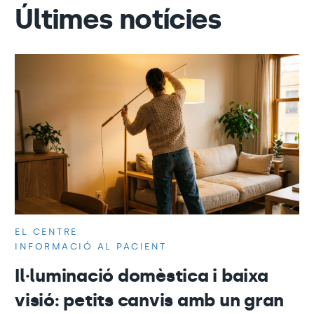
Últimes notícies
EL CENTRE
INFORMACIÓ AL PACIENT
Il·luminació domèstica i baixa
visió: petits canvis amb un gran