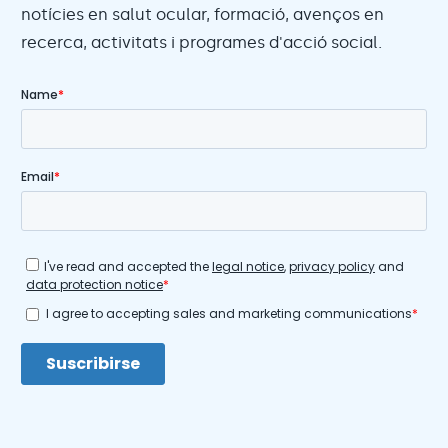
notícies en salut ocular, formació, avenços en
recerca, activitats i programes d'acció social.