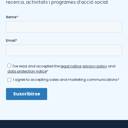
recerca, activitats i programes d'acció social.