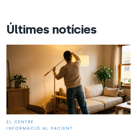
Últimes notícies
EL CENTRE
INFORMACIÓ AL PACIENT