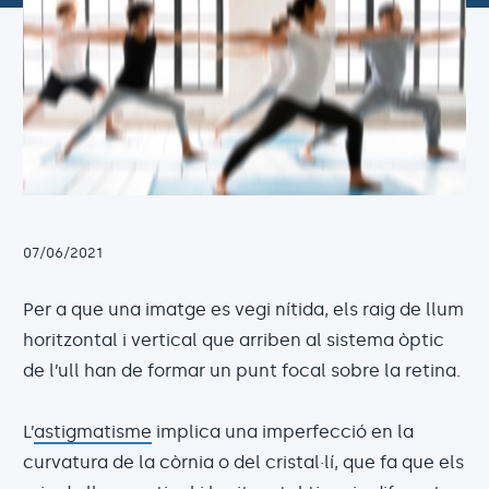
07/06/2021
Per a que una imatge es vegi nítida, els raig de llum
horitzontal i vertical que arriben al sistema òptic
de l’ull han de formar un punt focal sobre la retina.
L’
astigmatisme
implica una imperfecció en la
curvatura de la còrnia o del cristal·lí, que fa que els