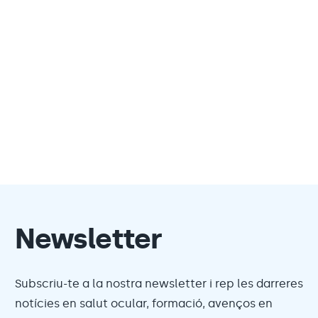
Newsletter
Subscriu-te a la nostra newsletter i rep les darreres
notícies en salut ocular, formació, avenços en