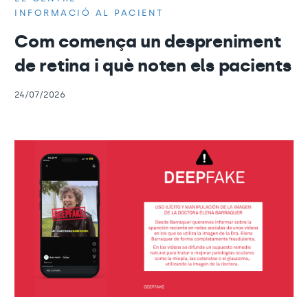
INFORMACIÓ AL PACIENT
Com comença un despreniment
de retina i què noten els pacients
24/07/2026