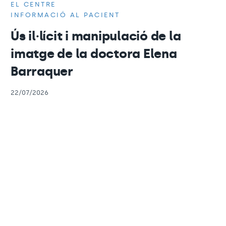
EL CENTRE
INFORMACIÓ AL PACIENT
Ús il·lícit i manipulació de la
imatge de la doctora Elena
Barraquer
22/07/2026