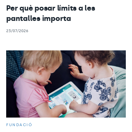
Per què posar límits a les
pantalles importa
23/07/2026
FUNDACIÓ