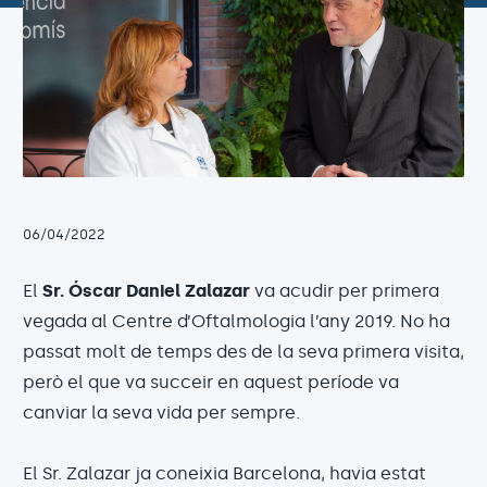
06/04/2022
El
Sr. Óscar Daniel Zalazar
va acudir per primera
vegada al Centre d’Oftalmologia l’any 2019. No ha
passat molt de temps des de la seva primera visita,
però el que va succeir en aquest període va
canviar la seva vida per sempre.
El Sr. Zalazar ja coneixia Barcelona, havia estat