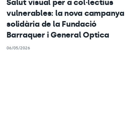
Salut visual per a col·lectius
vulnerables: la nova campanya
solidària de la Fundació
Barraquer i General Optica
06/05/2026