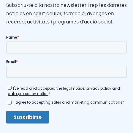
Subscriu-te a la nostra newsletter i rep les darreres
notícies en salut ocular, formació, avenços en
recerca, activitats i programes d'acció social.