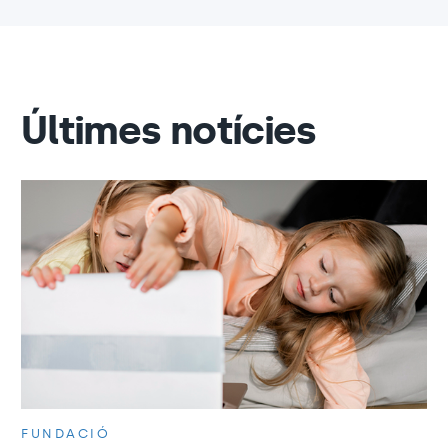
Últimes notícies
FUNDACIÓ