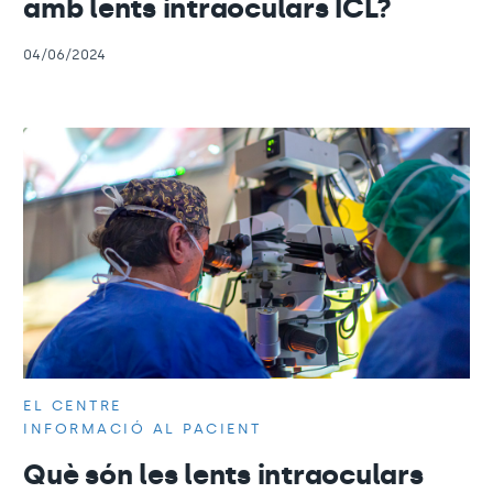
amb lents intraoculars ICL?
04/06/2024
EL CENTRE
INFORMACIÓ AL PACIENT
Què són les lents intraoculars