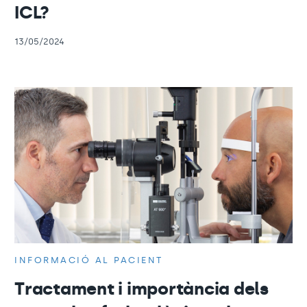
ICL?
13/05/2024
INFORMACIÓ AL PACIENT
Tractament i importància dels