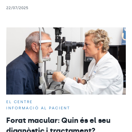
22/07/2025
EL CENTRE
INFORMACIÓ AL PACIENT
Forat macular: Quin és el seu
diagnòstic i tractament?