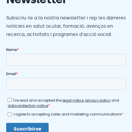
Subscriu-te a la nostra newsletter i rep les darreres
notícies en salut ocular, formació, avenços en
recerca, activitats i programes d'acció social.