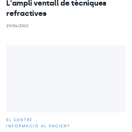
L'ampli ventall de tècniques
refractives
29/04/2022
EL CENTRE
INFORMACIÓ AL PACIENT