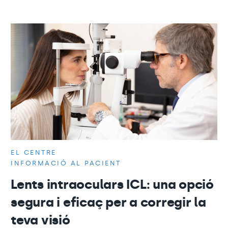
EL CENTRE
INFORMACIÓ AL PACIENT
Lents intraoculars ICL: una opció
segura i eficaç per a corregir la
teva visió