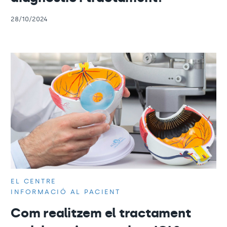
28/10/2024
EL CENTRE
INFORMACIÓ AL PACIENT
Com realitzem el tractament