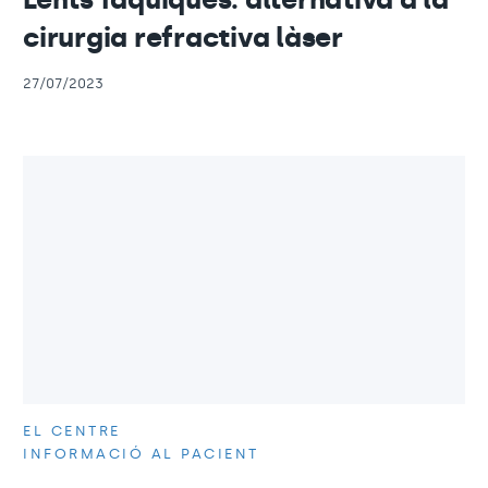
cirurgia refractiva làser
27/07/2023
EL CENTRE
INFORMACIÓ AL PACIENT