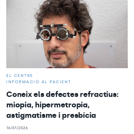
EL CENTRE
INFORMACIÓ AL PACIENT
Coneix els defectes refractius:
miopia, hipermetropia,
astigmatisme i presbícia
16/01/2026