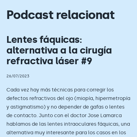
Podcast relacionat
Lentes fáquicas:
alternativa a la cirugía
refractiva láser #9
26/07/2023
Cada vez hay más técnicas para corregir los
defectos refractivos del ojo (miopía, hipermetropía
y astigmatismo) y no depender de gafas o lentes
de contacto. Junto con el doctor Jose Lamarca
hablamos de las lentes intraoculares fáquicas, una
alternativa muy interesante para los casos en los