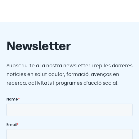
Newsletter
Subscriu-te a la nostra newsletter i rep les darreres
notícies en salut ocular, formació, avenços en
recerca, activitats i programes d'acció social.