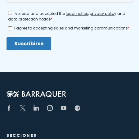
SECCIONES