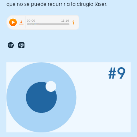
que no se puede recurrir a la cirugía láser.