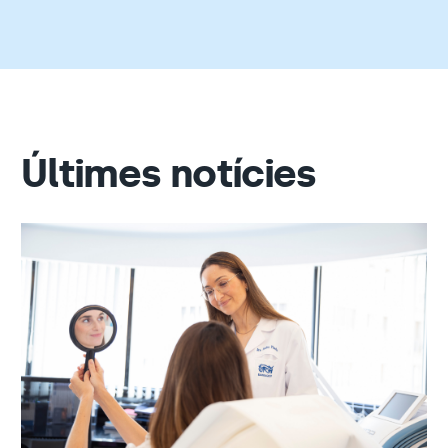
Últimes notícies