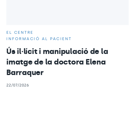
EL CENTRE
INFORMACIÓ AL PACIENT
Ús il·lícit i manipulació de la
imatge de la doctora Elena
Barraquer
22/07/2026