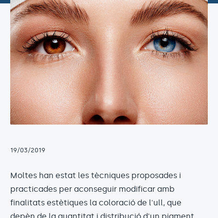
19/03/2019
Moltes han estat les tècniques proposades i
practicades per aconseguir modificar amb
finalitats estètiques la coloració de l'ull, que
depèn de la quantitat i distribució d'un pigment