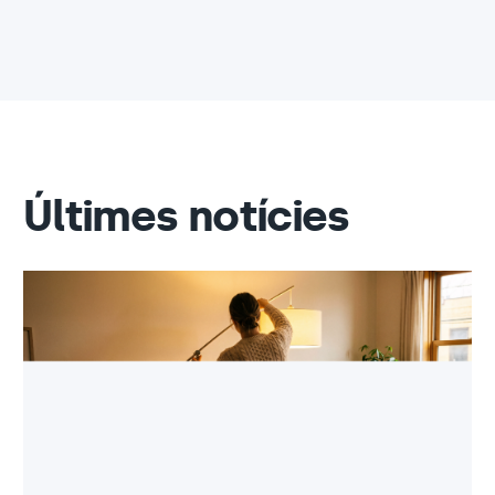
Últimes notícies