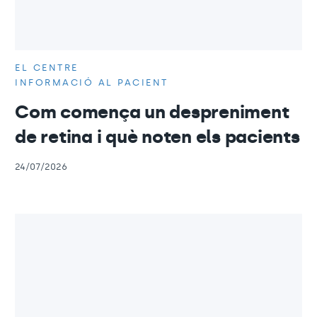
EL CENTRE
INFORMACIÓ AL PACIENT
Com comença un despreniment
de retina i què noten els pacients
24/07/2026