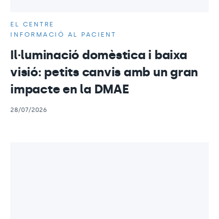
EL CENTRE
INFORMACIÓ AL PACIENT
Il·luminació domèstica i baixa
visió: petits canvis amb un gran
impacte en la DMAE
28/07/2026