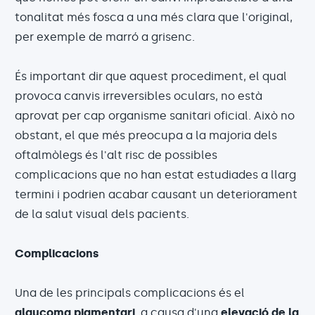
tonalitat més fosca a una més clara que l'original,
per exemple de marró a grisenc.
És important dir que aquest procediment, el qual
provoca canvis irreversibles oculars, no està
aprovat per cap organisme sanitari oficial. Això no
obstant, el que més preocupa a la majoria dels
oftalmòlegs és l'alt risc de possibles
complicacions que no han estat estudiades a llarg
termini i podrien acabar causant un deteriorament
de la salut visual dels pacients.
Complicacions
Una de les principals complicacions és el
glaucoma pigmentari
, a causa d'una
elevació de la