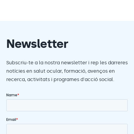
Newsletter
Subscriu-te a la nostra newsletter i rep les darreres
notícies en salut ocular, formació, avenços en
recerca, activitats i programes d'acció social.