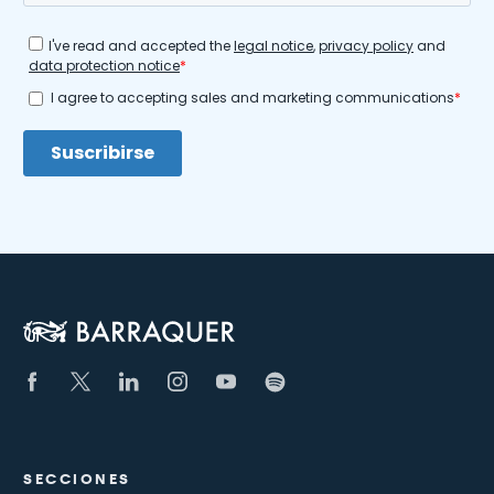
SECCIONES