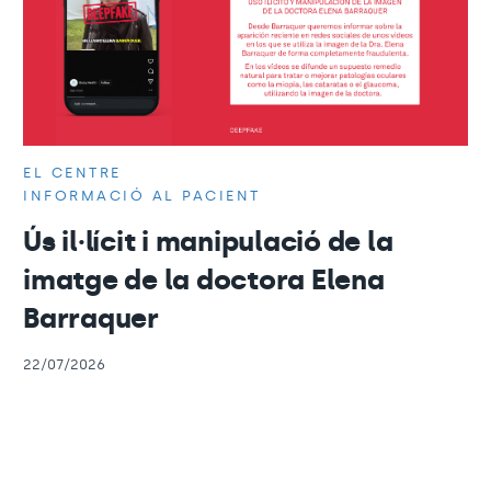
EL CENTRE
INFORMACIÓ AL PACIENT
Ús il·lícit i manipulació de la
imatge de la doctora Elena
Barraquer
22/07/2026