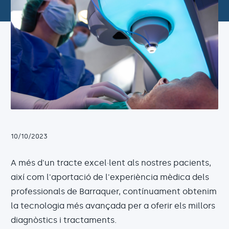
10/10/2023
A més d'un tracte excel·lent als nostres pacients,
així com l'aportació de l'experiència mèdica dels
professionals de Barraquer, contínuament obtenim
la tecnologia més avançada per a oferir els millors
diagnòstics i tractaments.