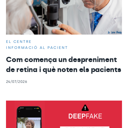
EL CENTRE
INFORMACIÓ AL PACIENT
Com comença un despreniment
de retina i què noten els pacients
24/07/2026