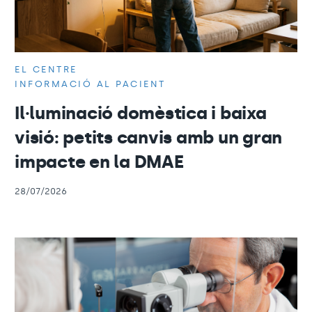
EL CENTRE
INFORMACIÓ AL PACIENT
Il·luminació domèstica i baixa
visió: petits canvis amb un gran
impacte en la DMAE
28/07/2026