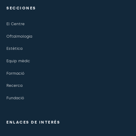
SECCIONES
El Centre
Oftalmologia
Estètica
Equip mèdic
Formació
Recerca
Fundació
ENLACES DE INTERÉS