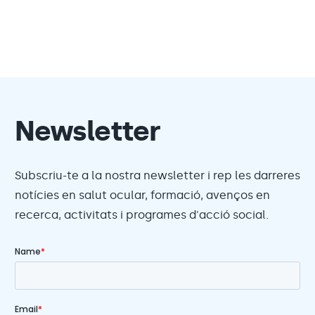
Newsletter
Subscriu-te a la nostra newsletter i rep les darreres
notícies en salut ocular, formació, avenços en
recerca, activitats i programes d'acció social.