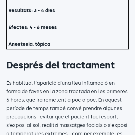
Resultats: 3 - 4 dies
Efectes: 4 - 6 meses
Anestesia: tòpica
Després del tractament
És habitual l'aparició d'una lleu inflamació en
forma de faves en la zona tractada en les primeres
6 hores, que ira remetent a poc a poc. En aquest
període de temps també convé prendre algunes
precaucions i evitar que el pacient faci esport,
s'exposi al sol, realitzi massatges facials o s'exposi
a temperatures extremes –com per exemple les