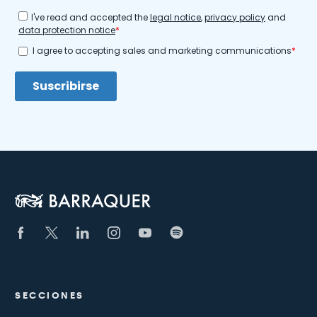
SECCIONES