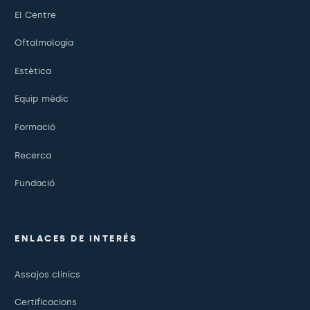
El Centre
Oftalmologia
Estètica
Equip mèdic
Formació
Recerca
Fundació
ENLACES DE INTERÉS
Assajos clínics
Certificacions