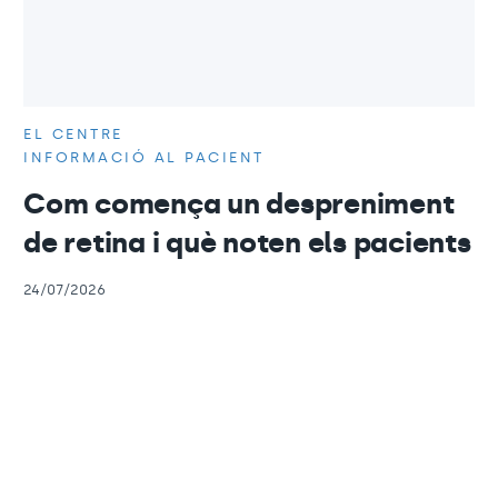
EL CENTRE
INFORMACIÓ AL PACIENT
Com comença un despreniment
de retina i què noten els pacients
24/07/2026