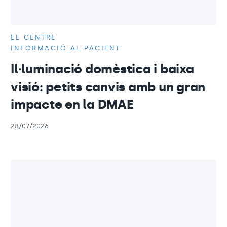
EL CENTRE
INFORMACIÓ AL PACIENT
Il·luminació domèstica i baixa
visió: petits canvis amb un gran
impacte en la DMAE
28/07/2026