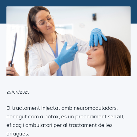
25/04/2025
El tractament injectat amb neuromoduladors,
conegut com a bòtox, és un procediment senzill,
eficaç i ambulatori per al tractament de les
arrugues.