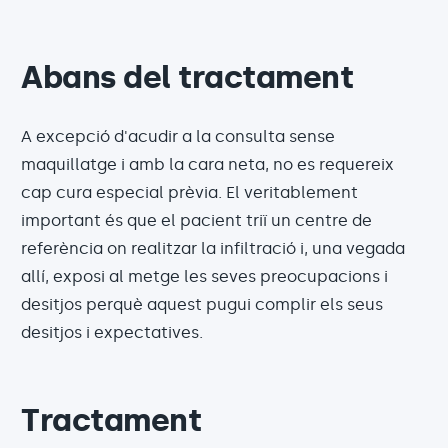
Abans del tractament
A excepció d'acudir a la consulta sense
maquillatge i amb la cara neta, no es requereix
cap cura especial prèvia. El veritablement
important és que el pacient triï un centre de
referència on realitzar la infiltració i, una vegada
allí, exposi al metge les seves preocupacions i
desitjos perquè aquest pugui complir els seus
desitjos i expectatives.
Tractament