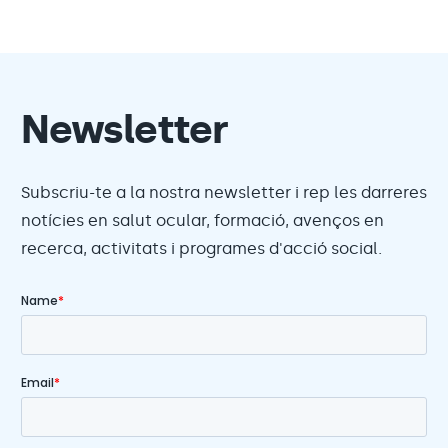
Newsletter
Subscriu-te a la nostra newsletter i rep les darreres
notícies en salut ocular, formació, avenços en
recerca, activitats i programes d'acció social.