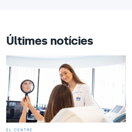
Últimes notícies
EL CENTRE