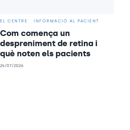
EL CENTRE
INFORMACIÓ AL PACIENT
Com comença un
despreniment de retina i
què noten els pacients
24/07/2026