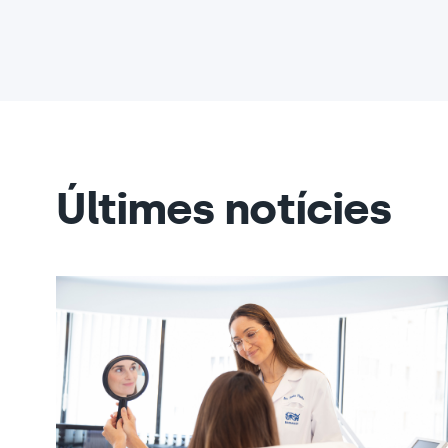
Últimes notícies