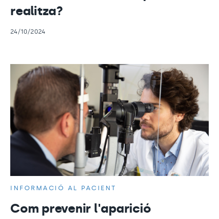
realitza?
24/10/2024
INFORMACIÓ AL PACIENT
Com prevenir l'aparició