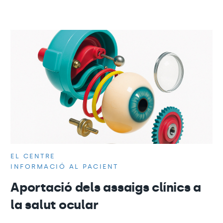
EL CENTRE
INFORMACIÓ AL PACIENT
Aportació dels assaigs clínics a
la salut ocular