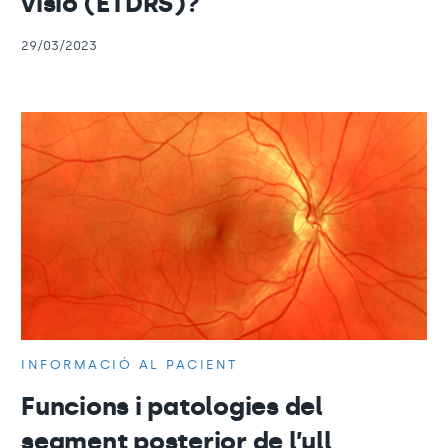
visió (ETDRS)?
29/03/2023
INFORMACIÓ AL PACIENT
Funcions i patologies del
segment posterior de l’ull