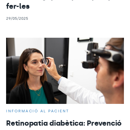
fer-les
29/05/2025
INFORMACIÓ AL PACIENT
Retinopatia diabètica: Prevenció