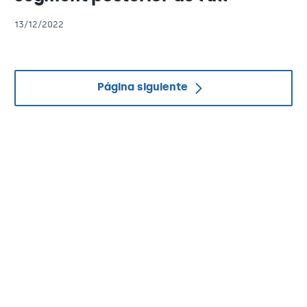
13/12/2022
Página siguiente