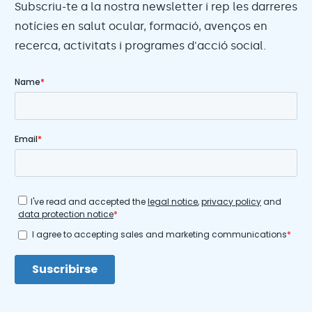
Subscriu-te a la nostra newsletter i rep les darreres
notícies en salut ocular, formació, avenços en
recerca, activitats i programes d'acció social.