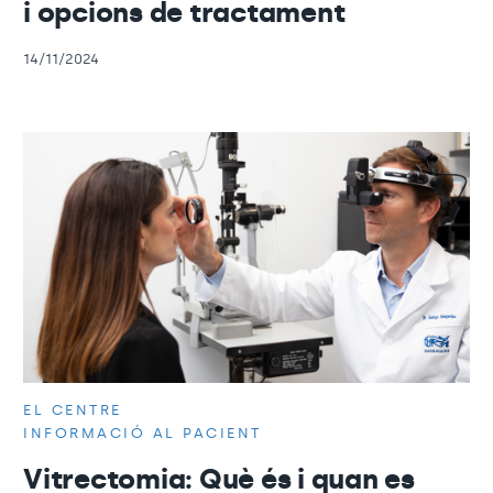
i opcions de tractament
14/11/2024
EL CENTRE
INFORMACIÓ AL PACIENT
Vitrectomia: Què és i quan es