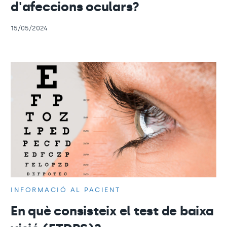
d'afeccions oculars?
15/05/2024
INFORMACIÓ AL PACIENT
En què consisteix el test de baixa