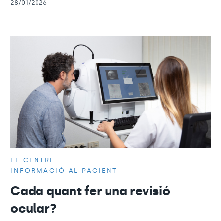
28/01/2026
EL CENTRE
INFORMACIÓ AL PACIENT
Cada quant fer una revisió
ocular?