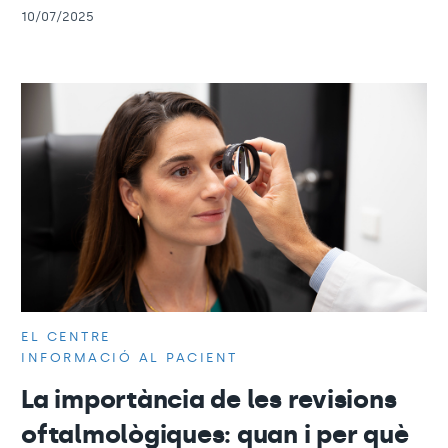
10/07/2025
EL CENTRE
INFORMACIÓ AL PACIENT
La importància de les revisions
oftalmològiques: quan i per què