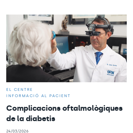
EL CENTRE
INFORMACIÓ AL PACIENT
Complicacions oftalmològiques
de la diabetis
24/03/2026