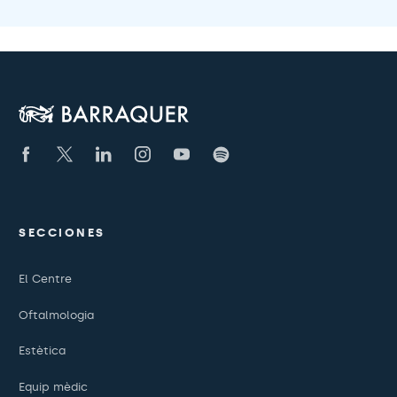
SECCIONES
El Centre
Oftalmologia
Estètica
Equip mèdic