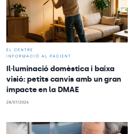
EL CENTRE
INFORMACIÓ AL PACIENT
Il·luminació domèstica i baixa
visió: petits canvis amb un gran
impacte en la DMAE
28/07/2026