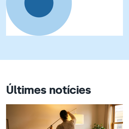
Últimes notícies