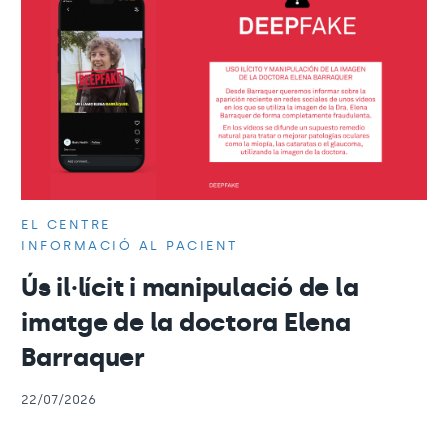
EL CENTRE
INFORMACIÓ AL PACIENT
Ús il·lícit i manipulació de la
imatge de la doctora Elena
Barraquer
22/07/2026