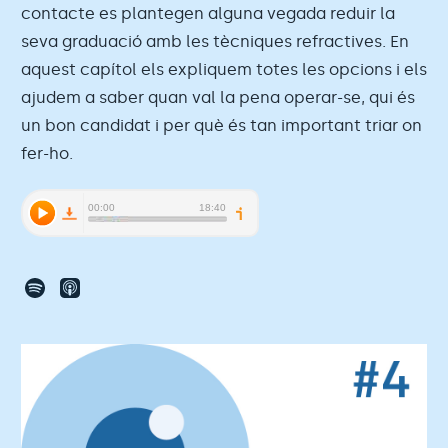
contacte es plantegen alguna vegada reduir la
seva graduació amb les tècniques refractives. En
aquest capítol els expliquem totes les opcions i els
ajudem a saber quan val la pena operar-se, qui és
un bon candidat i per què és tan important triar on
fer-ho.