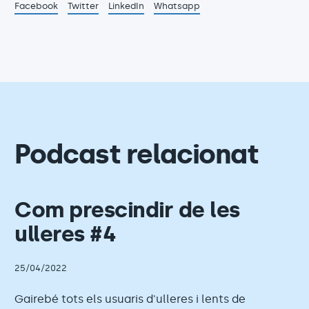
Facebook
Twitter
LinkedIn
Whatsapp
Podcast relacionat
Com prescindir de les
ulleres #4
25/04/2022
Gairebé tots els usuaris d'ulleres i lents de