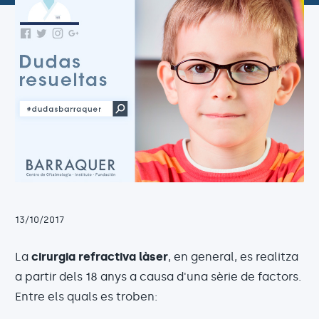
13/10/2017
La
cirurgia refractiva làser
, en general, es realitza
a partir dels 18 anys a causa d'una sèrie de factors.
Entre els quals es troben: