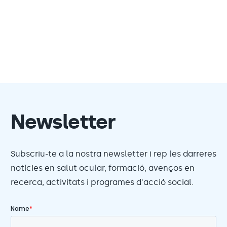
Newsletter
Subscriu-te a la nostra newsletter i rep les darreres
notícies en salut ocular, formació, avenços en
recerca, activitats i programes d'acció social.