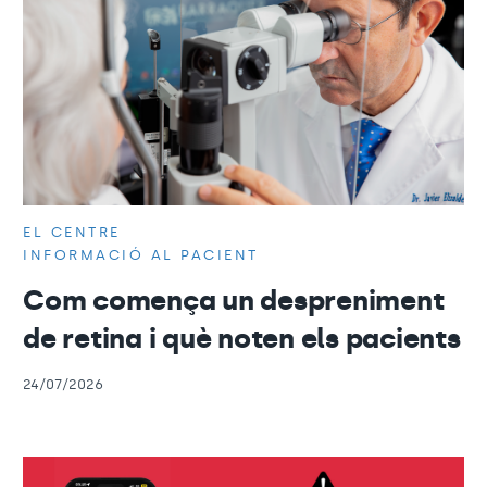
EL CENTRE
INFORMACIÓ AL PACIENT
Com comença un despreniment
de retina i què noten els pacients
24/07/2026