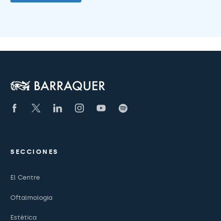
SECCIONES
El Centre
Oftalmologia
Estètica