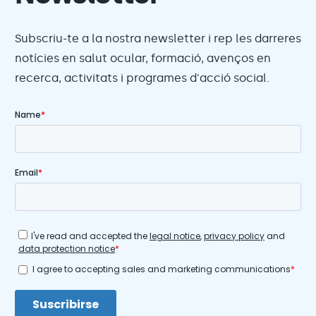
Subscriu-te a la nostra newsletter i rep les darreres
notícies en salut ocular, formació, avenços en
recerca, activitats i programes d'acció social.