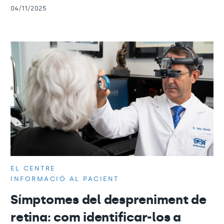
04/11/2025
EL CENTRE
INFORMACIÓ AL PACIENT
Símptomes del despreniment de
retina: com identificar-los a