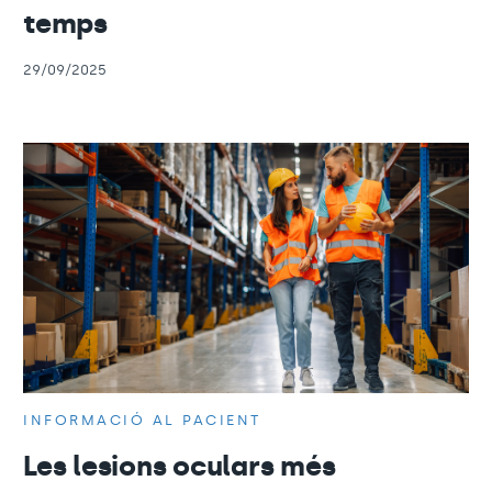
temps
29/09/2025
INFORMACIÓ AL PACIENT
Les lesions oculars més