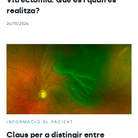
realitza?
24/10/2024
INFORMACIÓ AL PACIENT
Claus per a distingir entre