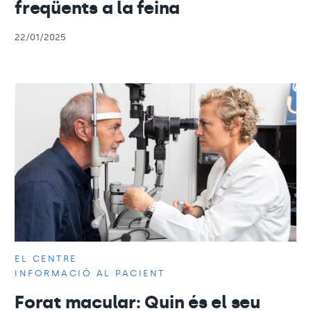
freqüents a la feina
22/01/2025
EL CENTRE
INFORMACIÓ AL PACIENT
Forat macular: Quin és el seu