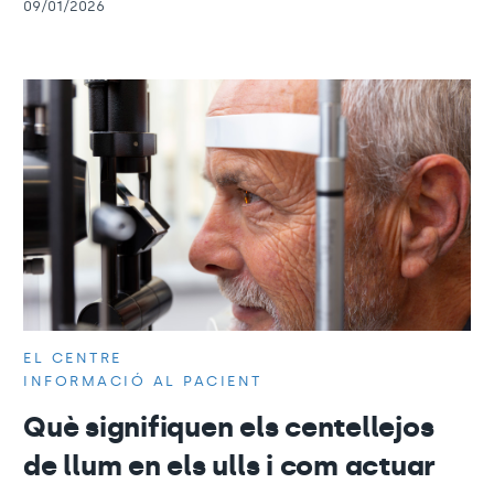
09/01/2026
EL CENTRE
INFORMACIÓ AL PACIENT
Què signifiquen els centellejos
de llum en els ulls i com actuar