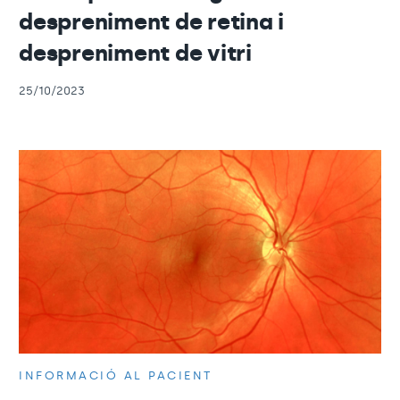
despreniment de retina i
despreniment de vitri
25/10/2023
INFORMACIÓ AL PACIENT