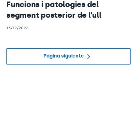
Funcions i patologies del
segment posterior de l’ull
13/12/2022
Página siguiente