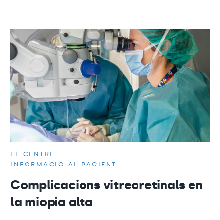
EL CENTRE
INFORMACIÓ AL PACIENT
Complicacions vitreoretinals en
la miopia alta