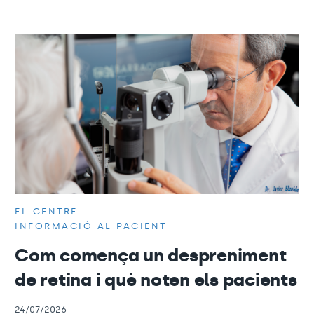
EL CENTRE
INFORMACIÓ AL PACIENT
Com comença un despreniment
de retina i què noten els pacients
24/07/2026