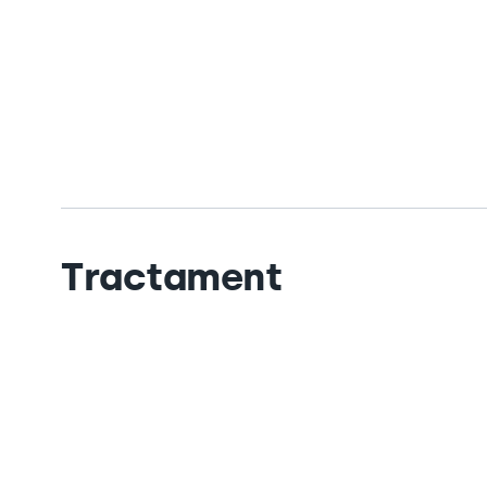
Tractament