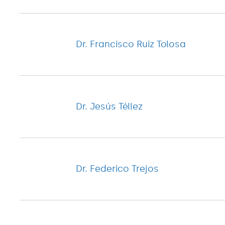
Dr. Francisco Ruiz Tolosa
Dr. Jesús Téllez
Dr. Federico Trejos