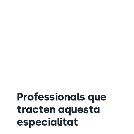
Professionals que
tracten aquesta
especialitat