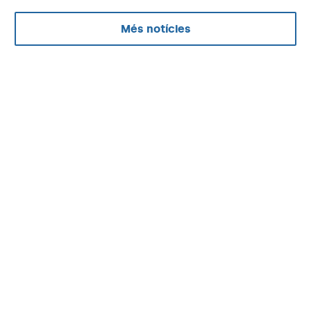
Més notícies