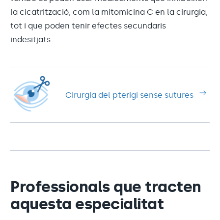
la cicatrització, com la mitomicina C en la cirurgia,
tot i que poden tenir efectes secundaris
indesitjats.
Cirurgia del pterigi sense sutures
Professionals que tracten
aquesta especialitat