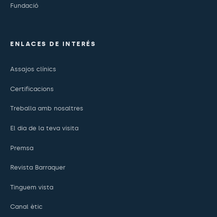
Fundació
ENLACES DE INTERÉS
Assajos clínics
Certificacions
Treballa amb nosaltres
El dia de la teva visita
Premsa
Revista Barraquer
Tinguem vista
Canal ètic