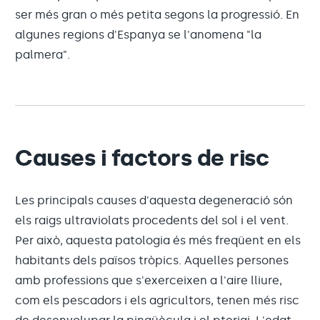
ser més gran o més petita segons la progressió. En
algunes regions d'Espanya se l'anomena "la
palmera".
Causes i factors de risc
Les principals causes d'aquesta degeneració són
els raigs ultraviolats procedents del sol i el vent.
Per això, aquesta patologia és més freqüent en els
habitants dels països tròpics. Aquelles persones
amb professions que s'exerceixen a l'aire lliure,
com els pescadors i els agricultors, tenen més risc