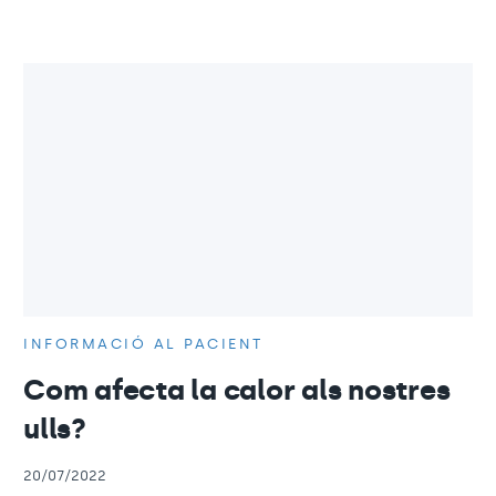
INFORMACIÓ AL PACIENT
Com afecta la calor als nostres
ulls?
20/07/2022