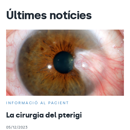
Últimes notícies
INFORMACIÓ AL PACIENT
La cirurgia del pterigi
05/12/2023