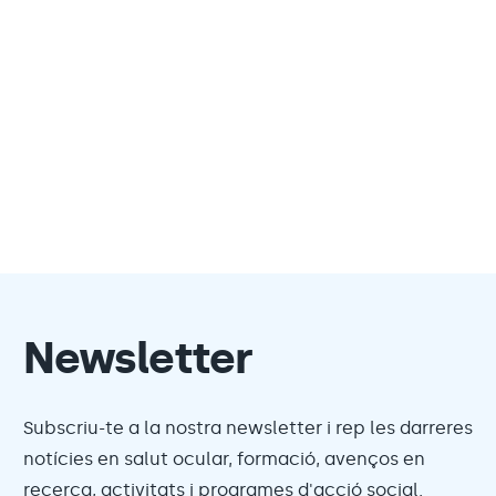
Newsletter
Subscriu-te a la nostra newsletter i rep les darreres
notícies en salut ocular, formació, avenços en
recerca, activitats i programes d'acció social.