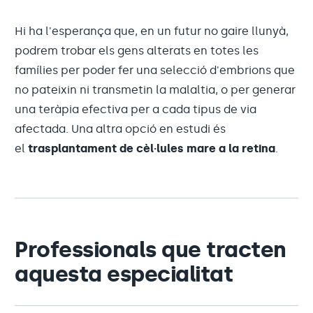
Hi ha l'esperança que, en un futur no gaire llunyà,
podrem trobar els gens alterats en totes les
famílies per poder fer una selecció d'embrions que
no pateixin ni transmetin la malaltia, o per generar
una teràpia efectiva per a cada tipus de via
afectada. Una altra opció en estudi és
el
trasplantament de cèl·lules mare a la retina
.
Professionals que tracten
aquesta especialitat