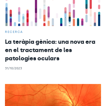
RECERCA
La teràpia gènica: una nova era
en el tractament de les
patologies oculars
31/10/2023