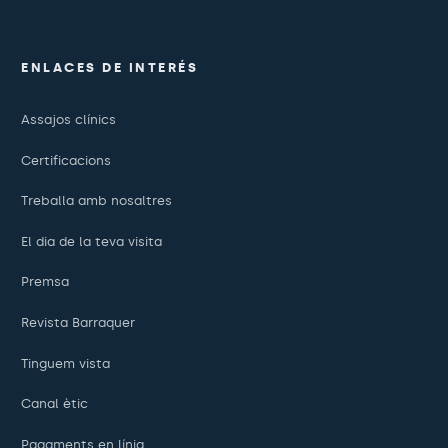
ENLACES DE INTERÉS
Assajos clínics
Certificacions
Treballa amb nosaltres
El dia de la teva visita
Premsa
Revista Barraquer
Tinguem vista
Canal ètic
Pagaments en línia