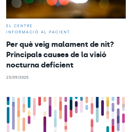
EL CENTRE
INFORMACIÓ AL PACIENT
Per què veig malament de nit?
Principals causes de la visió
nocturna deficient
23/09/2025