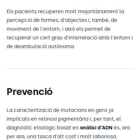
Els pacients recuperen molt majoritàriament la
percepció de formes, d'objectes i, també, de
moviment de l'entorn, i això els permet de
recuperar un cert grau d'interrelació amb l'entorn i
de deambulació autònoma.
Prevenció
La caracterització de mutacions en gens ja
implicats en retinosi pigmentària i, per tant, el
diagnòstic etiològic basat en
anàlisi d'ADN
és, ara
per ara, una tasca d'alt cost i molt laboriosa.