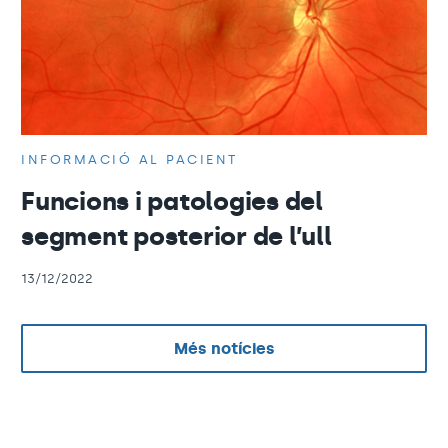
INFORMACIÓ AL PACIENT
Funcions i patologies del
segment posterior de l’ull
13/12/2022
Més notícies