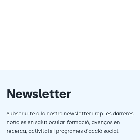
Newsletter
Subscriu-te a la nostra newsletter i rep les darreres
notícies en salut ocular, formació, avenços en
recerca, activitats i programes d'acció social.