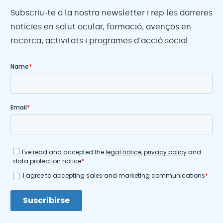
Subscriu-te a la nostra newsletter i rep les darreres
notícies en salut ocular, formació, avenços en
recerca, activitats i programes d'acció social.