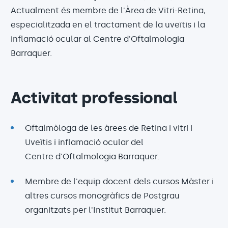
Actualment és membre de l'Àrea de Vitri-Retina,
especialitzada en el tractament de la uveïtis i la
inflamació ocular al Centre d'Oftalmologia
Barraquer.
Activitat professional
Oftalmòloga de les àrees de Retina i vitri i
Uveïtis i inflamació ocular del
Centre d'Oftalmologia Barraquer.
Membre de l'equip docent dels cursos Màster i
altres cursos monogràfics de Postgrau
organitzats per l'Institut Barraquer.