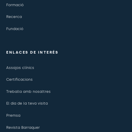
Formació
Recerca
Fundació
ENLACES DE INTERÉS
Assajos clínics
Certificacions
Treballa amb nosaltres
El dia de la teva visita
Premsa
Revista Barraquer