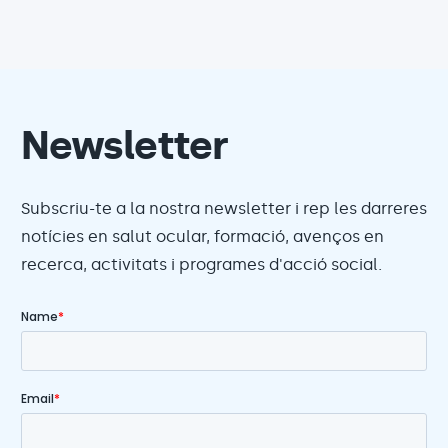
Newsletter
Subscriu-te a la nostra newsletter i rep les darreres
notícies en salut ocular, formació, avenços en
recerca, activitats i programes d'acció social.