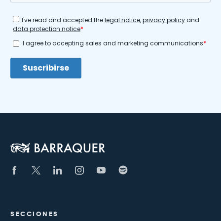
SECCIONES