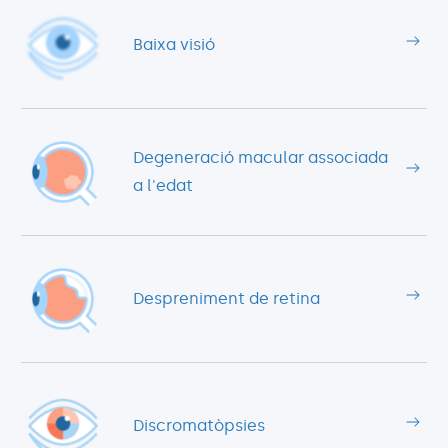
Baixa visió
Degeneració macular associada
a l'edat
Despreniment de retina
Discromatòpsies