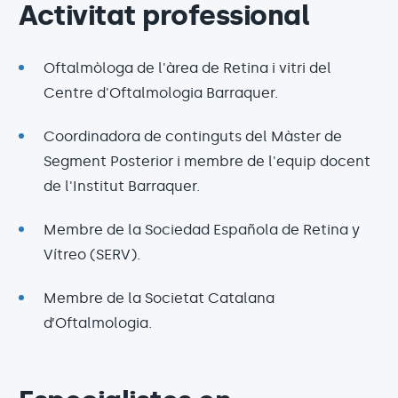
Activitat professional
Oftalmòloga de l'àrea de Retina i vitri del
Centre d'Oftalmologia Barraquer.
Coordinadora de continguts del Màster de
Segment Posterior i membre de l'equip docent
de l'Institut Barraquer.
Membre de la Sociedad Española de Retina y
Vítreo (SERV).
Membre de la Societat Catalana
d’Oftalmologia.