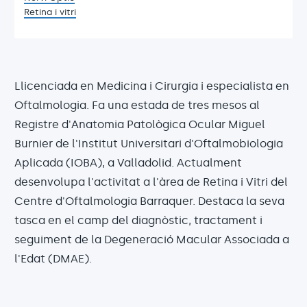
Retina i vitri
Llicenciada en Medicina i Cirurgia i especialista en
Oftalmologia. Fa una estada de tres mesos al
Registre d'Anatomia Patològica Ocular Miguel
Burnier de l'Institut Universitari d'Oftalmobiologia
Aplicada (IOBA), a Valladolid. Actualment
desenvolupa l'activitat a l'àrea de Retina i Vitri del
Centre d'Oftalmologia Barraquer. Destaca la seva
tasca en el camp del diagnòstic, tractament i
seguiment de la Degeneració Macular Associada a
l'Edat (DMAE).