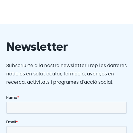
Newsletter
Subscriu-te a la nostra newsletter i rep les darreres
notícies en salut ocular, formació, avenços en
recerca, activitats i programes d'acció social.