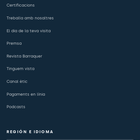
Certificacions
Treballa amb nosaltres
El dia de la teva visita
Premsa
Revista Barraquer
Tinguem vista
Canal ètic
Pagaments en línia
Podcasts
REGIÓN E IDIOMA