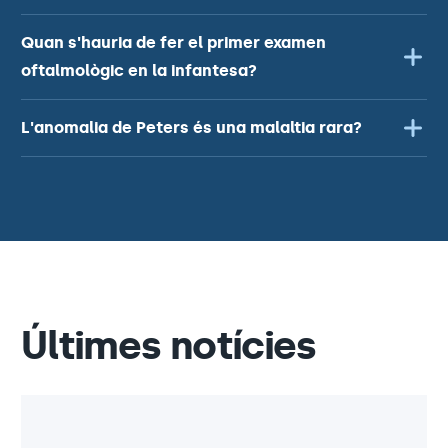
Quan s'hauria de fer el primer examen
oftalmològic en la infantesa?
L'anomalia de Peters és una malaltia rara?
Últimes notícies