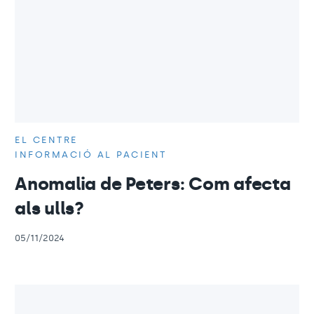
EL CENTRE
INFORMACIÓ AL PACIENT
Anomalia de Peters: Com afecta
als ulls?
05/11/2024