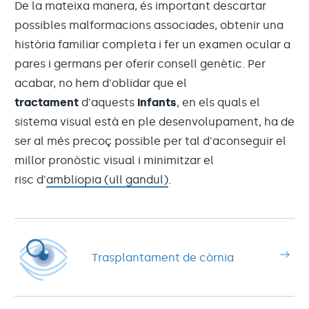
De la mateixa manera, és important descartar
possibles malformacions associades, obtenir una
història familiar completa i fer un examen ocular a
pares i germans per oferir consell genètic. Per
acabar, no hem d'oblidar que el
tractament
d'aquests
infants
, en els quals el
sistema visual està en ple desenvolupament, ha de
ser al més precoç possible per tal d'aconseguir el
millor pronòstic visual i minimitzar el
risc d'
ambliopia (ull gandul)
.
Trasplantament de còrnia