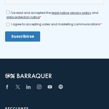
SECCIONES