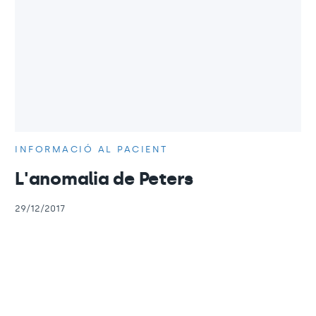
INFORMACIÓ AL PACIENT
L'anomalia de Peters
29/12/2017