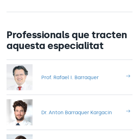
Professionals que tracten
aquesta especialitat
Prof. Rafael I. Barraquer
Dr. Anton Barraquer Kargacin