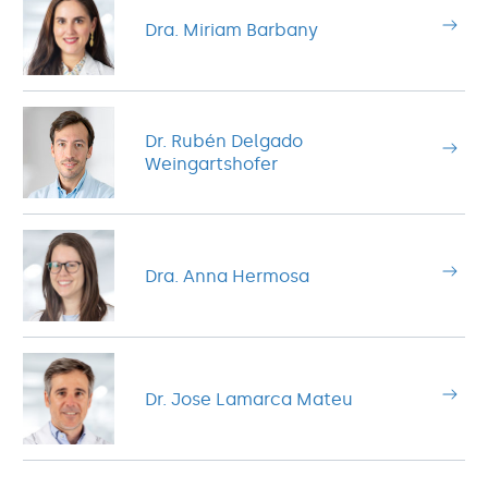
Dra. Miriam Barbany
Dr. Rubén Delgado
Weingartshofer
Dra. Anna Hermosa
Dr. Jose Lamarca Mateu